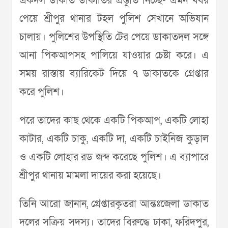
একদল ডাকাত ডাকাতির প্রস্তুতি নিচ্ছে- এমন খবর
পেয়ে শ্রীপুর থানার টহল পুলিশ সেখানে অভিযান
চালায়। পুলিশের উপস্থিতি টের পেয়ে ডাকাতদল সঙ্গে
আনা পিকআপসহ পালিয়ে যাওয়ার চেষ্টা করে। এ
সময় রাস্তায় ব্যারিকেট দিয়ে ৭ ডাকাতকে গ্রেপ্তার
করে পুলিশ।
পরে তাদের কাছ থেকে একটি পিকআপ, একটি লোহা
কাটার, একটি চাকু, একটি দা, একটি চাইনিজ কুড়াল
ও একটি লোহার রড জব্দ করেছে পুলিশ। এ ব্যাপারে
শ্রীপুর থানায় মামলা দায়ের করা হয়েছে।
তিনি আরো জানান, গ্রেপ্তারকৃতরা আন্তঃজেলা ডাকাত
দলের সক্রিয় সদস্য। তাদের বিরুদ্ধে ঢাকা, ফরিদপুর,