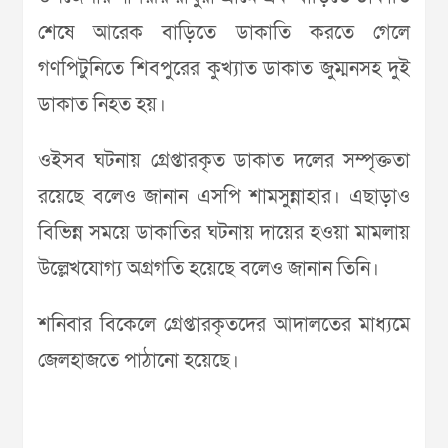
শেষে আরেক বাড়িতে ডাকাতি করতে গেলে
গণপিটুনিতে শিবপুরের কুখ্যাত ডাকাত জুম্মনসহ দুই
ডাকাত নিহত হয়।
ওইসব ঘটনায় গ্রেপ্তারকৃত ডাকাত দলের সম্পৃক্ততা
রয়েছে বলেও জানান এসপি শামসুন্নাহার। এছাড়াও
বিভিন্ন সময়ে ডাকাতির ঘটনায় দায়ের হওয়া মামলায়
উল্লেখযোগ্য অগ্রগতি হয়েছে বলেও জানান তিনি।
শনিবার বিকেলে গ্রেপ্তারকৃতদের আদালতের মাধ্যমে
জেলহাজতে পাঠানো হয়েছে।