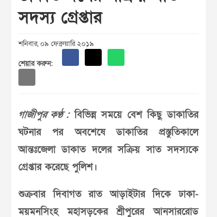
সদস্য গ্রেপ্তার
শনিবার, ০৯ ফেব্রুয়ারি ২০১৯
শেয়ার করুন:
গাজীপুর কণ্ঠ :
বিভিন্ন সময়ে বেশ কিছু ডাকাতির
ঘটনার পর অবশেষে ডাকাতির প্রস্তুতিকালে
আন্তঃজেলা ডাকাত দলের সক্রিয় সাত সদস্যকে
গ্রেপ্তার করেছে পুলিশ।
শুক্রবার দিবাগত রাত আড়াইটার দিকে ঢাকা-
ময়মনসিংহ মহাসড়কের শ্রীপুরের আনসাররোড