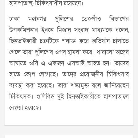
হাসপাতাল) চিকিৎসাধীন রয়েছেন।
ঢাকা মহানগর পুলিশের তেজগাঁও বিভাগের
উপকমিশনার ইবনে মিজান সংবাদ মাধ্যমকে বলেন,
ছিনতাইকারী চক্রটিকে শনাক্ত করে অভিযান চালাতে
গেলে তারা পুলিশের ওপর হামলা করে। ধারালো অস্ত্রের
আঘাতে ওসি এ একজন এসআই আহত হন। তাদের
হাতে কোপ লেগেছে। তাদের প্রয়োজনীয় চিকিৎসার
ব্যবস্থা করা হয়েছে। তারা শঙ্কামুক্ত বলে জানিয়েছেন
চিকিৎসক। গুলিবিদ্ধ দুই ছিনতাইকারীকে হাসপাতালে
নেওয়া হয়েছে।