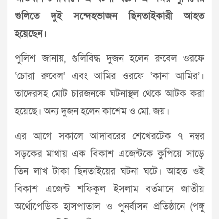
গুলিতে দুই সন্দেহভাজন ছিনতাইকারী আহত
হয়েছেন।
পুলিশ জানায়, গুলিবিদ্ধ দুজন হলেন রুবেল ওরফে
‘চোরা রুবেল’ এবং আমির ওরফে ‘কানা আমির’।
তাদেরসহ মোট চারজনকে ঘটনাস্থল থেকে আটক করা
হয়েছে। অন্য দুজন হলেন কাশেম ও মো. জয়।
এর আগে সকালে আদাবরের শেখেরটেক ৭ নম্বর
সড়কের মাথায় এক বিকাশ এজেন্টকে কুপিয়ে সাড়ে
তিন লাখ টাকা ছিনতাইয়ের ঘটনা ঘটে। আহত ওই
বিকাশ এজেন্ট শফিকুল ইসলাম বর্তমানে জাতীয়
অর্থোপেডিক হাসপাতাল ও পুনর্বাসন প্রতিষ্ঠানে (পঙ্গু