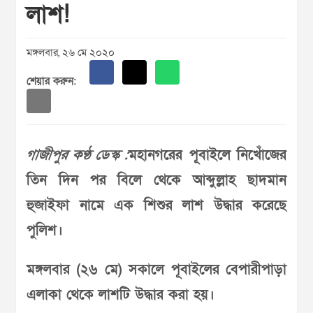
লাশ!
মঙ্গলবার, ২৬ মে ২০২০
শেয়ার করুন:
গাজীপুর কণ্ঠ ডেস্ক :
মহানগরের পূবাইলে নিখোঁজের
তিন দিন পর বিলে থেকে আব্দুল্লাহ ছাদমান
হুজাইফা নামে এক শিশুর লাশ উদ্ধার করেছে
পুলিশ।
মঙ্গলবার (২৬ মে) সকালে পূবাইলের বেপারীপাড়া
এলাকা থেকে লাশটি উদ্ধার করা হয়।