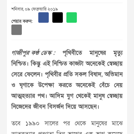
শনিবার, ০৯ ফেব্রুয়ারি ২০১৯
শেয়ার করুন:
গাজীপুর কণ্ঠ ডেস্ক :
পৃথিবীতে মানুষের মৃত্যু
নিশ্চিত। কিন্তু এই নিশ্চিত কাজটা অনেকেই স্বেচ্ছায়
সেরে ফেলেন। পৃথিবীর প্রতি সকল বিষাদ, অভিমান
ও ঘৃণাকে উপেক্ষা করতে অনেকেই বেঁচে নেয়
আত্মহত্যার পথ। আদিম যুগ থেকেই মানুষ স্বেচ্ছায়
নিজেদের জীবন বিসর্জন দিয়ে আসছেন।
তবে ১৯৯০ সালের পর থেকে মানুষের মাঝে