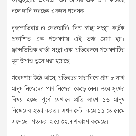
আত্মহত্যার প্রবণতা তিন ভাগের এক ভাগ কমেছে
বলে দাবি করছেন একদল গবেষক।
বৃহস্পতিবার (৭ ফেব্রুয়ারি) ‘বিশ্ব স্বাস্থ্য সংস্থা’ কর্তৃক
প্রকাশিত এক গবেষণায় এই তথ্য দেয়া হয়।
ফ্রান্সভিত্তিক বার্তা সংস্থা এক প্রতিবেদনে গবেষণাটির
মূল উপাত্ত তুলে ধরা হয়েছে।
গবেষণায় উঠে আসে, প্রতিবছর সারাবিশ্বে প্রায় ৮ লাখ
মানুষ নিজেদের প্রাণ নিজেরা কেড়ে নেন। তবে সুখের
বিষয় হচ্ছে পূর্বে যেখানে প্রতি লাখে ১৬ মানুষ
নিজেদের হত্যা করত। এখন সেটা কমে ১১ তে নেমে
এসেছে। শতকরা হারে ৩২.৭ শতাংশ কমেছে।