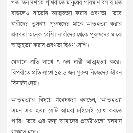
গত তিন দশকে পৃথিবীতে মানুষের পরিমাণ বলার মত
বাড়লেও বাড়েনি আত্মহত্যা করার প্রবণতা। তবে
নারীদের তুলনায় পুরুষদের মাঝে আত্মহত্যা করার
প্রবণতা অনেক বেশি। নারীদের থেকে পুরুষদের মাঝে
আত্মহত্যা করার প্রবণতা দ্বিগুণ বেশি।
যেখানে প্রতি লাখে ৭ জন নারী আত্মহত্যা করে।
বিপরীতে প্রতি লাখে ১৫.৬ জন পুরুষ নিজেদের জীবন
বিসর্জন দেয়।
আত্মহত্যার বিষয়ে গবেষকরা বলছেন, ‘আত্মহত্যা
এমন এক হত্যা যেটি আমরা চাইলেই রোধ করতে
পারি। তবে এর জন্য আমাদের প্রচেষ্টাগুলো চলমান
থাকতে হবে।‘