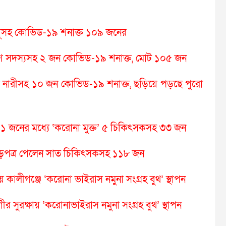
হবধূসহ কোভিড-১৯ শনাক্ত ১০৯ জনের
শ সদস্যসহ ২ জন কোভিড-১৯ শনাক্ত, মোট ১০৫ জন
ঁচ নারীসহ ১০ জন কোভিড-১৯ শনাক্ত, ছড়িয়ে পড়ছে পুরো
৯১ জনের মধ্যে ‘করোনা মুক্ত’ ৫ চিকিৎসকসহ ৩৩ জন
 ছাড়পত্র পেলেন সাত চিকিৎসকসহ ১১৮ জন
 কালীগঞ্জে ‘করোনা ভাইরাস নমুনা সংগ্রহ বুথ’ স্থাপন
 সুরক্ষায় ‘করোনাভাইরাস নমুনা সংগ্রহ বুথ’ স্থাপন