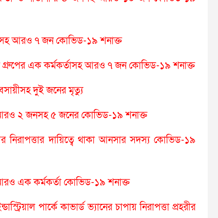
্যসহ আরও ৭ জন কোভিড-১৯ শনাক্ত
 গ্রুপের এক কর্মকর্তাসহ আরও ৭ জন কোভিড-১৯ শনাক্ত
সায়ীসহ দুই জনের মৃত্যু
ের আরও ২ জনসহ ৫ জনের কোভিড-১৯ শনাক্ত
ক’র নিরাপত্তার দায়িত্বে থাকা আনসার সদস্য কোভিড-১৯
র আরও এক কর্মকর্তা কোভিড-১৯ শনাক্ত
ডাস্ট্রিয়াল পার্কে কাভার্ড ভ্যানের চাপায় নিরাপত্তা প্রহরীর