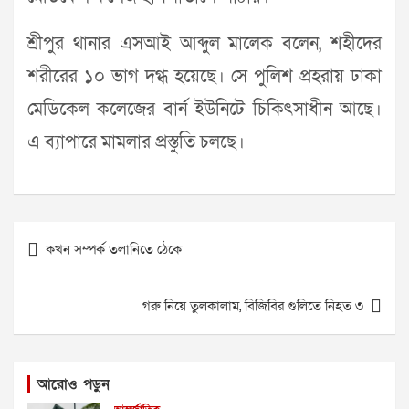
শ্রীপুর থানার এসআই আব্দুল মালেক বলেন, শহীদের
শরীরের ১০ ভাগ দগ্ধ হয়েছে। সে পুলিশ প্রহরায় ঢাকা
মেডিকেল কলেজের বার্ন ইউনিটে চিকিৎসাধীন আছে।
এ ব্যাপারে মামলার প্রস্তুতি চলছে।
Post
কখন সম্পর্ক তলানিতে ঠেকে
navigation
গরু নিয়ে তুলকালাম, বিজিবির গুলিতে নিহত ৩
আরোও পড়ুন