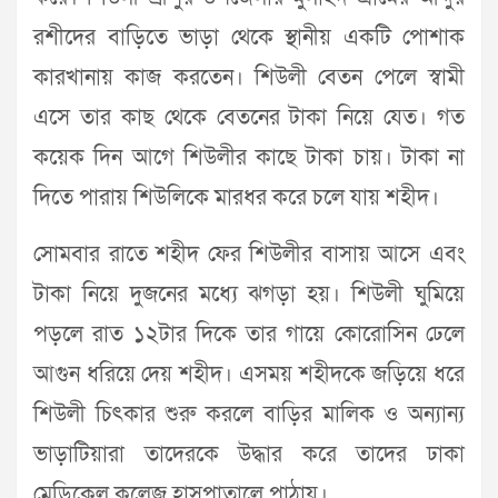
রশীদের বাড়িতে ভাড়া থেকে স্থানীয় একটি পোশাক
কারখানায় কাজ করতেন। শিউলী বেতন পেলে স্বামী
এসে তার কাছ থেকে বেতনের টাকা নিয়ে যেত। গত
কয়েক দিন আগে শিউলীর কাছে টাকা চায়। টাকা না
দিতে পারায় শিউলিকে মারধর করে চলে যায় শহীদ।
সোমবার রাতে শহীদ ফের শিউলীর বাসায় আসে এবং
টাকা নিয়ে দুজনের মধ্যে ঝগড়া হয়। শিউলী ঘুমিয়ে
পড়লে রাত ১২টার দিকে তার গায়ে কোরোসিন ঢেলে
আগুন ধরিয়ে দেয় শহীদ। এসময় শহীদকে জড়িয়ে ধরে
শিউলী চিৎকার শুরু করলে বাড়ির মালিক ও অন্যান্য
ভাড়াটিয়ারা তাদেরকে উদ্ধার করে তাদের ঢাকা
মেডিকেল কলেজ হাসপাতালে পাঠায়।