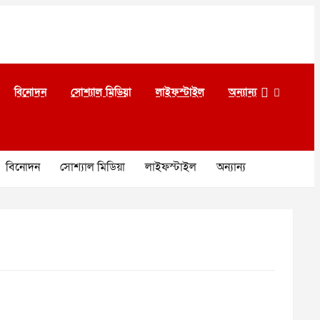
বিনোদন
সোশ্যাল মিডিয়া
লাইফস্টাইল
অন্যান্য
বিনোদন
সোশ্যাল মিডিয়া
লাইফস্টাইল
অন্যান্য