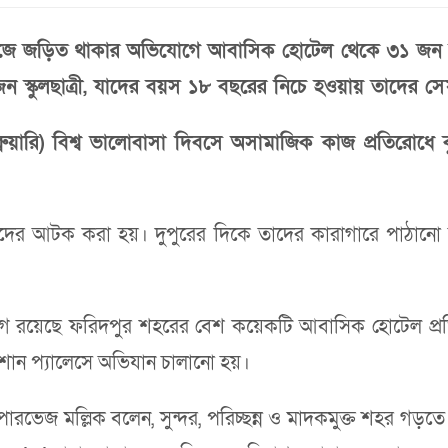
াজে জড়িত থাকার অভিযোগে আবাসিক হোটেল থেকে ৩১ জন 
ন স্কুলছাত্রী, যাদের বয়স ১৮ বছরের নিচে হওয়ায় তাদের 
্রুয়ারি) বিশ্ব ভালোবাসা দিবসে অসামাজিক কাজ প্রতিরো
র আটক করা হয়। দুপুরের দিকে তাদের কারাগারে পাঠানো হয়
 অভিযোগ রয়েছে ফরিদপুর শহরের বেশ কয়েকটি আবাসিক হোটেল 
শান প্যালেসে অভিযান চালানো হয়।
ম পারভেজ মল্লিক বলেন, সুন্দর, পরিচ্ছন্ন ও মাদকমুক্ত শহর 