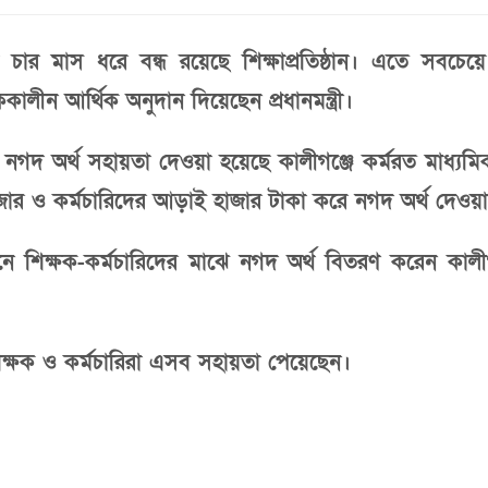
 চার মাস ধরে বন্ধ রয়েছে শিক্ষাপ্রতিষ্ঠান। এতে সব
ালীন আর্থিক অনুদান দিয়েছেন প্রধানমন্ত্রী।
 নগদ অর্থ সহায়তা দেওয়া হয়েছে কালীগঞ্জে কর্মরত মাধ্যমিক 
জার ও কর্মচারিদের আড়াই হাজার টাকা করে নগদ অর্থ দেওয়
শিক্ষক-কর্মচারিদের মাঝে নগদ অর্থ বিতরণ করেন কালী
 শিক্ষক ও কর্মচারিরা এসব সহায়তা পেয়েছেন।