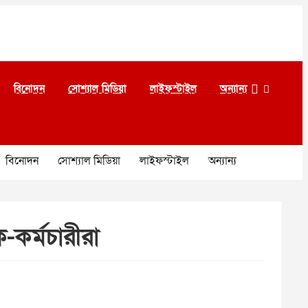
বিনোদন
সোশ্যাল মিডিয়া
লাইফস্টাইল
অন্যান্য
বিনোদন
সোশ্যাল মিডিয়া
লাইফস্টাইল
অন্যান্য
-কর্মচারীরা