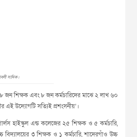
শিবলী সাদিক।
 ৪৮ জন শিক্ষক এবং ৮ জন কর্মচারিদের মাঝে ২ লাখ ৬০
 এই উদ্যোগটি সত্যিই প্রশংসনীয়’।
ার্লস হাইস্কুল এন্ড কলেজের ২৫ শিক্ষক ও ৫ কর্মচারি,
চ বিদ্যালয়ের ৩ শিক্ষক ও ১ কর্মচারি, শাদেরগাঁও উচ্চ