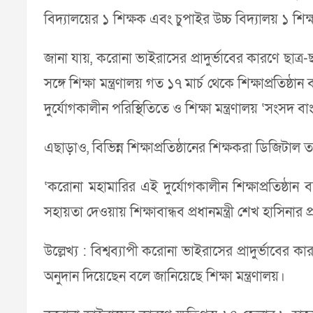
বিদ্যালয়ের ১ শিক্ষক এবং চুপাইর উচ্চ বিদ্যালয় ১ শিক
জানা যায়, করোনা ভাইরাসের প্রাদুর্ভাবের কারণে ছাত্র-ছাত
সঙ্গে শিক্ষা মন্ত্রণালয় গত ১৭ মার্চ থেকে শিক্ষাপ্রতি
দুর্যোগকালীন পরিস্থিতিতে ও শিক্ষা মন্ত্রণালয় ‘সংসদ
এছাড়াও, বিভিন্ন শিক্ষাপ্রতিষ্ঠানের শিক্ষকরা ডিজিটাল ত
‘করোনা মহামারির এই দুর্যোগকালীন শিক্ষাপ্রতিষ্ঠান
সহায়তা দেওয়ায় শিক্ষাবান্ধব প্রধানমন্ত্রী শেখ হাসিনার
উল্লেখ্য : বিশ্বব্যাপী করোনা ভাইরাসের প্রাদুর্ভাবের
অনুদান দিয়েছেন বলে জানিয়েছে শিক্ষা মন্ত্রণালয়।