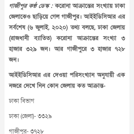
গাজীপুর কণ্ঠ ডেস্ক :
করোনা আক্রান্তের সংখ্যায় ঢাকা
জেলাকেও ছাড়িয়ে গেল গাজীপুর। আইইডিসিআর এর
সর্বশেষ (৬ জুলাই, ২০২০) তথ্য বলছে, ঢাকা জেলায়
(রাজধানী ব্যাতিত) করোনা আক্রান্তের সংখ্যা ৩
হাজার ৩২৯ জন। আর গাজীপুরে ৩ হাজার ৭২৮
জন।
আইইডিসিআর এর দেওয়া পরিসংখ্যান অনুযায়ী এক
নজরে দেখে নিন কোন জেলায় কত আক্রান্ত-
ঢাকা বিভাগ
ঢাকা (জেলা)- ৩৩২৯
গাজীপুর- ৩৭২৮