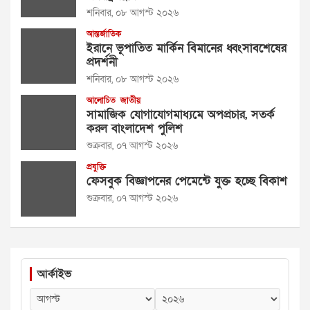
শনিবার, ০৮ আগস্ট ২০২৬
আন্তর্জাতিক
ইরানে ভূপাতিত মার্কিন বিমানের ধ্বংসাবশেষের
প্রদর্শনী
শনিবার, ০৮ আগস্ট ২০২৬
আলোচিত
জাতীয়
সামাজিক যোগাযোগমাধ্যমে অপপ্রচার, সতর্ক
করল বাংলাদেশ পুলিশ
শুক্রবার, ০৭ আগস্ট ২০২৬
প্রযুক্তি
ফেসবুক বিজ্ঞাপনের পেমেন্টে যুক্ত হচ্ছে বিকাশ
শুক্রবার, ০৭ আগস্ট ২০২৬
আর্কাইভ