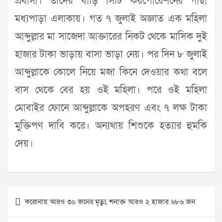
প্রবাসী। তাদের বাড়ি সিটি করপোরেশনের গাছা
মধ্যপাড়া এলাকায়। গত ৭ জুলাই অজ্ঞাত এক মহিলা
আব্দুল্লার মা সাজেদা আক্তারের নিকট থেকে মাসিক দুই
হাজার টাকা ভাড়ায় বাসা ভাড়া নেয়। পর দিন ৮ জুলাই
আব্দুল্লাকে কোলে নিয়ে মজা কিনে দেওয়ার কথা বলে
বাস থেকে বের হয় ওই মহিলা। পরে ওই মহিলা
মোবাইর ফোনে আব্দুল্লাকে অপহরণ এবং ৭ লক্ষ টাকা
মুক্তিপণ দাবি করে। অন্যথায় শিশুকে হত্যার হুমকি
দেয়।
Post
করোনায় আরও ৩০ জনের মৃত্যু, শনাক্ত আরও ২ হাজার ৬৮৬ জন
navigation