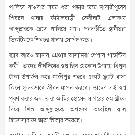
পালিয়ে যাওয়ার সময় ধরা পড়ার ভয়ে মাদারীপুরের
শিবচর থানার কাঁঠালবাড়ী ফেরীঘাট এলাকায়
আব্দুল্লাহকে রেখে পালিয়ে যায়। পরবর্তীতে স্থানীয়রা
ভিকটিমকে শিবচর থানায় সোর্পদ করে।
র‌্যাব আরও জানায়, গ্রেপ্তার আসামিরা পেশায় গার্মেন্টস
কর্মী। তাদের দীর্ঘদিনের স্বপ্ন ছিল যেকোন উপায়ে বিপুল
টাকা উপার্জন করে গাজীপুর শহরে একটি ফ্ল্যাট বাসা
কিনে সুন্দরভাবে জীবন-যাপন করবে। তাদের এই স্বপ্ন
পূরণ করার জন্য তারা আমির হোসেন সাগরের ৫ম স্ত্রীকে
দিয়ে শিশু আব্দুল্লাহকে অপহরণ করেছিল বলে
জিজ্ঞাসাবাদে তারা স্বীকার করেছে।