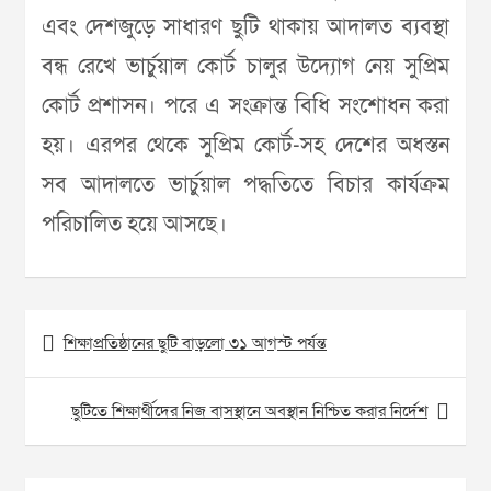
এবং দেশজুড়ে সাধারণ ছুটি থাকায় আদালত ব্যবস্থা
বন্ধ রেখে ভার্চুয়াল কোর্ট চালুর উদ্যোগ নেয় সুপ্রিম
কোর্ট প্রশাসন। পরে এ সংক্রান্ত বিধি সংশোধন করা
হয়। এরপর থেকে সুপ্রিম কোর্ট-সহ দেশের অধস্তন
সব আদালতে ভার্চুয়াল পদ্ধতিতে বিচার কার্যক্রম
পরিচালিত হয়ে আসছে।
Post
শিক্ষাপ্রতিষ্ঠানের ছুটি বাড়লো ৩১ আগস্ট পর্যন্ত
navigation
ছুটিতে শিক্ষার্থীদের নিজ বাসস্থানে অবস্থান নিশ্চিত করার নির্দেশ