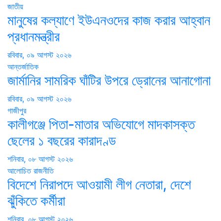
জাতীয়
মানুষের কল্যাণে ইউএনওদের কাজ করার আহ্বান
প্রধানমন্ত্রীর
রবিবার, ০৯ আগস্ট ২০২৬
আন্তর্জাতিক
জার্মানির সামরিক ঘাঁটির উপরে ড্রোনের আনাগোনা
রবিবার, ০৯ আগস্ট ২০২৬
গাজীপুর
কালীগঞ্জে পিতা-মাতার অভিযোগে মাদকাসক্ত
ছেলের ১ বছরের কারাদণ্ড
শনিবার, ০৮ আগস্ট ২০২৬
আলোচিত
রাজনীতি
বিদেশে নিরাপদে আওয়ামী লীগ নেতারা, দেশে
ঝুঁকিতে কর্মীরা
শনিবার, ০৮ আগস্ট ২০২৬