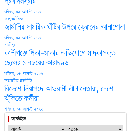
প্রধানমন্ত্রীর
রবিবার, ০৯ আগস্ট ২০২৬
আন্তর্জাতিক
জার্মানির সামরিক ঘাঁটির উপরে ড্রোনের আনাগোনা
রবিবার, ০৯ আগস্ট ২০২৬
গাজীপুর
কালীগঞ্জে পিতা-মাতার অভিযোগে মাদকাসক্ত
ছেলের ১ বছরের কারাদণ্ড
শনিবার, ০৮ আগস্ট ২০২৬
আলোচিত
রাজনীতি
বিদেশে নিরাপদে আওয়ামী লীগ নেতারা, দেশে
ঝুঁকিতে কর্মীরা
শনিবার, ০৮ আগস্ট ২০২৬
আর্কাইভ