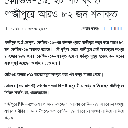
গাজীপুরে আরও ৮২ জন শনাক্ত
সোমবার, ৩১ আগস্ট ২০২০
শেয়ার করুন:
গাজীপুর কণ্ঠ ডেস্ক :
কোভিড-১৯-এর হটস্পট খ্যাত গাজীপুরে নতুন করে আরও ৮২
জন কোভিড-১৯ শনাক্ত হয়েছে। এই বৃদ্ধির জেরে গাজীপুরে মোট শনাক্তের সংখ্যা
৪ হাজার ৯৪৬ জন। কোভিড-১৯-শনাক্ত হয়ে এ পর্যন্ত মৃত্যু হয়েছে ৬০ জনের
এবং সুস্থ হয়েছেন ৩ হাজার ১১৩ জন’।
মোট ৩৪ হাজার ৮২১ জনের নমুনা সংগ্রহ করে এই তথ্য পাওয়া গেছে।
সোমবার (৩১ আগস্ট) সর্বশেষ পাওয়া রিপোর্ট অনুযায়ী এ তথ্য জানিয়েছেন গাজীপুরের
সিভিল সার্জন মো. খায়রুজ্জামান।
গাজীপুরে সিটি করপোরেশন ও সদর উপজেলা এলাকায় কোভিড-১৯ শনাক্তের সংখ্যা
এখনও সর্বাধিক। অন্য উপজেলায়ও কোভিড-১৯ শনাক্তের সংখ্যা লাফিয়ে লাফিয়ে
বাড়ছে।