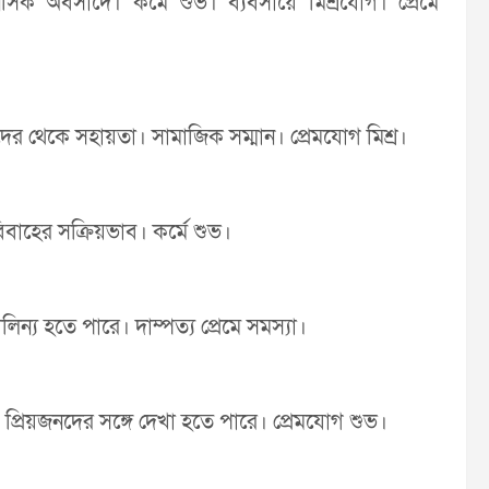
 অবসাদে। কর্মে শুভ। ব্যবসায়ে মিশ্রযোগ। প্রেমে
্মীদের থেকে সহায়তা। সামাজিক সম্মান। প্রেমযোগ মিশ্র।
বাহের সক্রিয়ভাব। কর্মে শুভ।
ালিন্য হতে পারে। দাম্পত্য প্রেমে সমস্যা।
তি। প্রিয়জনদের সঙ্গে দেখা হতে পারে। প্রেমযোগ শুভ।