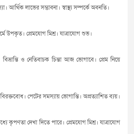
। আর্থিক লাভের সম্ভাবনা। স্বাস্থ্য সম্পর্কে অবনতি।
মে উপকৃত। প্রেমযোগ মিশ্র। যাত্রাযোগ শুভ।
 বিভ্রান্তি ও নেতিবাচক চিন্তা আজ ভোগাবে। প্রেম নিয়ে
 বিরক্তবোধ। পেটের সমস্যায় ভোগান্তি। অপ্রত্যাশিত ব্যয়।
্যে কৃপণতা দেখা দিতে পারে। প্রেমযোগ মিশ্র। যাত্রাযোগ