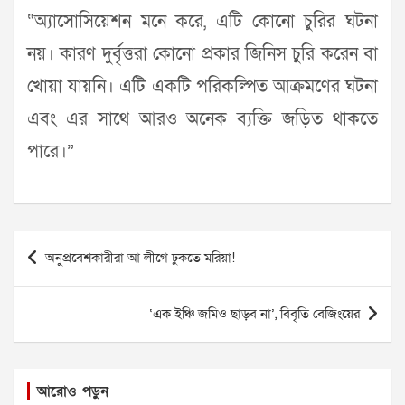
“অ্যাসোসিয়েশন মনে করে, এটি কোনো চুরির ঘটনা
নয়। কারণ দুর্বৃত্তরা কোনো প্রকার জিনিস চুরি করেন বা
খোয়া যায়নি। এটি একটি পরিকল্পিত আক্রমণের ঘটনা
এবং এর সাথে আরও অনেক ব্যক্তি জড়িত থাকতে
পারে।”
Post
অনুপ্রবেশকারীরা আ লীগে ঢুকতে মরিয়া!
navigation
‘এক ইঞ্চি জমিও ছাড়ব না’, বিবৃতি বেজিংয়ের
আরোও পড়ুন