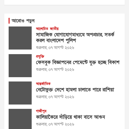
আরোও পড়ুন
আলোচিত
জাতীয়
সামাজিক যোগাযোগমাধ্যমে অপপ্রচার, সতর্ক
করল বাংলাদেশ পুলিশ
শুক্রবার, ০৭ আগস্ট ২০২৬
প্রযুক্তি
ফেসবুক বিজ্ঞাপনের পেমেন্টে যুক্ত হচ্ছে বিকাশ
শুক্রবার, ০৭ আগস্ট ২০২৬
আন্তর্জাতিক
নেটোভুক্ত দেশে হামলা চালাতে পারে রাশিয়া
শুক্রবার, ০৭ আগস্ট ২০২৬
গাজীপুর
কালিয়াকৈরে দাঁড়িয়ে থাকা বাসে আগুন
শুক্রবার, ০৭ আগস্ট ২০২৬