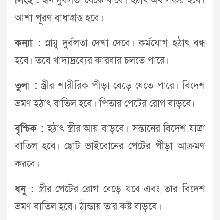
সিংহ :
হৃদ দুর্বলতা থেকে যাবে। হঠাৎ অর্থ সঞ্চয় হবে।
আশা পূরণ বাধাগ্রস্ত হবে।
কন্যা :
স্নায়ু দুর্বলতা দেখা দেবে। কর্মযোগ হঠাৎ বন্ধ
হবে। তবে খাদ্যদ্রব্যের কারবার চলতে পারে।
তুলা :
স্ত্রীর শারীরিক পীড়া বেড়ে যেতে পারে। বিদেশ
ভ্রমণ হঠাৎ বাতিল হবে। পিতার পেটের রোগ বাড়বে।
বৃশ্চিক :
হঠাৎ স্ত্রীর আয় বাড়বে। সন্তানের বিদেশ যাত্রা
বাতিল হবে। ছোট ভাইবোনের পেটের পীড়া আক্রমণ
করবে।
ধনু :
স্ত্রীর পেটের রোগ বেড়ে যবে এবং তার বিদেশ
ভ্রমণ বাতিল হবে। ঠান্ডায় তার কষ্ট বাড়বে।