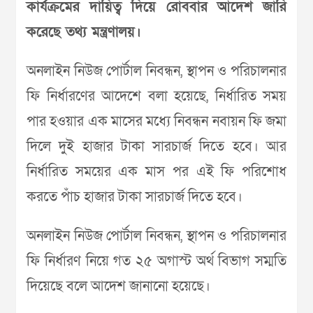
কার্যক্রমের দায়িত্ব দিয়ে রোববার আদেশ জারি
করেছে তথ্য মন্ত্রণালয়।
অনলাইন নিউজ পোর্টাল নিবন্ধন, স্থাপন ও পরিচালনার
ফি নির্ধারণের আদেশে বলা হয়েছে, নির্ধারিত সময়
পার হওয়ার এক মাসের মধ্যে নিবন্ধন নবায়ন ফি জমা
দিলে দুই হাজার টাকা সারচার্জ দিতে হবে। আর
নির্ধারিত সময়ের এক মাস পর এই ফি পরিশোধ
করতে পাঁচ হাজার টাকা সারচার্জ দিতে হবে।
অনলাইন নিউজ পোর্টাল নিবন্ধন, স্থাপন ও পরিচালনার
ফি নির্ধারণ নিয়ে গত ২৫ অগাস্ট অর্থ বিভাগ সম্মতি
দিয়েছে বলে আদেশ জানানো হয়েছে।