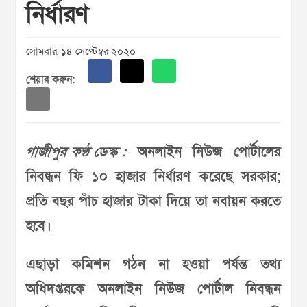
নির্ধারণ
সোমবার, ১৪ সেপ্টেম্বর ২০২০
শেয়ার করুন:
গাজীপুর কণ্ঠ ডেস্ক :
অনলাইন নিউজ পোর্টালের
নিবন্ধন ফি ১০ হাজার নির্ধারণ করেছে সরকার;
প্রতি বছর পাঁচ হাজার টাকা দিয়ে তা নবায়ন করতে
হবে।
এছাড়া কমিশন গঠন না হওয়া পর্যন্ত তথ্য
অধিদপ্তরকে অনলাইন নিউজ পোর্টাল নিবন্ধন