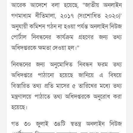
আরেক আদেশে বলা হয়েছে, “জাতীয় অনলাইন
গণমাধ্যম নীতিমালা, ২০১৭ (সংশোধিত ২০২০)’
অনুযায়ী কমিশন গঠন না হওয়া পর্যন্ত অনলাইন নিউজ
পোর্টাল নিবন্ধনের কার্যক্রম গ্রহণের জন্য তথ্য
অধিদপ্তরকে ক্ষমতা দেওয়া হল।”
নিবন্ধনের জন্য অনুমোদিত নিবন্ধন ফরম তথ্য
অধিদপ্তরে পাঠানো হয়েছে জানিয়ে এ বিষয়ে
বিস্তারিত তথ্য প্রতি মাসের ৫ তারিখের মধ্যে তথ্য
মন্ত্রণালয়ে পাঠাতে তথ্য অধিদপ্তরকে অনুরোধ করা
হয়েছে।
গত ৩০ জুলাই ৩৪টি স্বতন্ত্র অনলাইন নিউজ