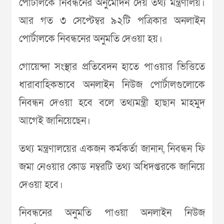
পোর্টালকে নিবন্ধনের অনুমোদন দেয় তথ্য মন্ত্রণালয়।
আর গত ৩ সেপ্টেম্বর ৯২টি পত্রিকার অনলাইন
পোর্টালকে নিবন্ধনের অনুমতি দেওয়া হয়।
গোয়েন্দা সংস্থার প্রতিবেদন হাতে পাওয়ার ভিত্তিতে
ধারাবাহিকভাবে অনলাইন নিউজ পোর্টালগুলোকে
নিবন্ধন দেওয়া হবে বলে তথ্যমন্ত্রী হাছান মাহমুদ
আগেই জানিয়েছেন।
তথ্য মন্ত্রণালয়ের একজন কর্মকর্তা জানান, নিবন্ধন ফি
জমা নেওয়ার কোড নম্বরটি তথ্য অধিদপ্তরকে জানিয়ে
দেওয়া হবে।
নিবন্ধনের অনুমতি পাওয়া অনলাইন নিউজ