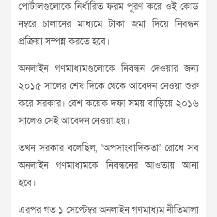
পোর্টালগুলোকে নির্ধারিত ফরম পূরণ করে ওই কোড
নম্বরে চালানের মাধ্যমে টাকা জমা দিয়ে নিবন্ধন
প্রক্রিয়া সম্পন্ন করতে হবে।
অনলাইন গণমাধ্যমগুলোকে নিবন্ধন দেওয়ার জন্য
২০১৫ সালের শেষ দিকে থেকে আবেদন নেওয়া শুরু
করে সরকার। বেশ কয়েক দফা সময় বাড়িয়ে ২০১৬
সালেও সেই আবেদন নেওয়া হয়।
তখন সরকার বলেছিল, ‘অপসাংবাদিকতা’ রোধে সব
অনলাইন গণমাধ্যমকে নিবন্ধনের আওতায় আনা
হবে।
এরপর গত ১ সেপ্টেম্বর অনলাইন গণমাধ্যম নীতিমালা