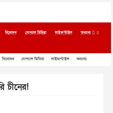
বিনোদন
সোশ্যাল মিডিয়া
লাইফস্টাইল
অন্যান্য
বিনোদন
সোশ্যাল মিডিয়া
লাইফস্টাইল
অন্যান্য
ি চীনের!