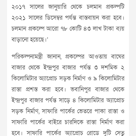
২০১৭ সালের জানুয়ারি থেকে চলমান প্রকল্পটি
২০২১ সালের ডিসেম্বর পর্যন্ত বাস্তবায়ন করা হবে।
চলমান প্রকল্পে আরো ৭৮ কোটি ৪৩ লাখ টাকা ব‌্যয়
বাড়ানো হয়েছে।’
পরিকল্পনামন্ত্রী জানান, প্রকল্পের আওতায় বাঘের
বাজার থেকে ইন্দ্রপুর বাজার পর্যন্ত ৩ দশমিক ২
কিলোমিটার অ‌্যাপ্রোচ সড়ক নির্মাণ ও ৯ কিলোমিটার
রাস্তা প্রশস্ত করা হবে। ভবানিপুর বাজার থেকে
ইন্দ্রপুর বাজার পর্যন্ত সাড়ে ৪ কিলোমিটার অ‌্যাপ্রোচ
সড়ক নির্মাণ, সাফারি পার্কের ভেতরে পাকা রাস্তা ও
সাফারি পার্কের বাইরে চারদিকে রাস্তা নির্মাণ করা
হবে। সাফারি পার্কের অ‌্যাপ্রোচ রোডে দুটি সেতু