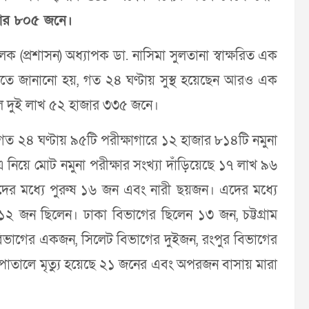
াজার ৮০৫ জনে।
চালক (প্রশাসন) অধ্যাপক ডা. নাসিমা সুলতানা স্বাক্ষরিত এক
প্তিতে জানানো হয়, গত ২৪ ঘণ্টায় সুস্থ হয়েছেন আরও এক
ড়াল দুই লাখ ৫২ হাজার ৩৩৫ জনে।
 গত ২৪ ঘণ্টায় ৯৫টি পরীক্ষাগারে ১২ হাজার ৮১৪টি নমুনা
নিয়ে মোট নমুনা পরীক্ষার সংখ্যা দাঁড়িয়েছে ১৭ লাখ ৯৬
দের মধ্যে পুরুষ ১৬ জন এবং নারী ছয়জন। এদের মধ্যে
্ব ১২ জন ছিলেন। ঢাকা বিভাগের ছিলেন ১৩ জন, চট্টগ্রাম
িভাগের একজন, সিলেট বিভাগের দুইজন, রংপুর বিভাগের
তালে মৃত্যু হয়েছে ২১ জনের এবং অপরজন বাসায় মারা