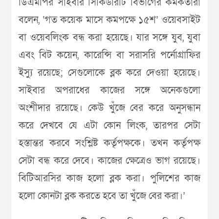
ডিএমপির সাইবার সিকিউরিটি বিভাগের কর্মকর্তারা
বলেন, ‘গত কয়েক মাসে কমপক্ষে ১৫শ’ ওয়েবসাইট
বা ওয়েবলিংক বন্ধ করা হয়েছে। যার সঙ্গে যুব, যুবা
এবং বিট কয়েন, কারেন্সি বা সরাসরি পর্নোগ্রাফির
ইস্যু রয়েছে; সেগুলোকে ব্লক করে দেওয়া হয়েছে।
সাইবার অপরাধের কাজের সঙ্গে অনেকগুলো
অংশীদার রয়েছে। কেউ খুঁজে বের করে অনুসন্ধান
করে দেখবে যে এটা কোন লিংক, তারপর সেটা
হস্তান্তর করবে সংশ্লিষ্ট কর্তৃপক্ষকে। তখন কর্তৃপক্ষ
সেটা বন্ধ করে দেবে। কাজের ক্ষেত্রেও ভাগ রয়েছে।
বিটিআরসির কাজ হলো ব্লক করা। পুলিশের কাজ
হলো কোনটা ব্লক করতে হবে তা খুঁজে বের করা।’