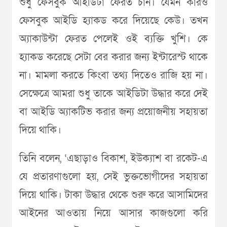
শুধু ফেসবুক আইডিটা ফেরত চান। যেমন কারও
ফেসবুক আইডি হ্যাকড করে দিয়েছে কেউ। তখন
অ্যাকাউন্টা ফেরত পেলেই ওই ব্যক্তি খুশি। কে
হ্যাকড করেছে সেটা বের করার জন্য ইন্টারেস্ট থাকে
না। মামলা করতে কিংবা তথ্য দিতেও রাজি হয় না।
সেক্ষেত্রে আমরা শুধু তাকে আইডিটা উদ্ধার করে দেই
বা আইডি অ্যাকটিভ করার জন্য প্রয়োজনীয় সহায়তা
দিয়ে থাকি।
তিনি বলেন, ‘এছাড়াও বিকাশ, ইউক্যাশ বা রকেট-এ
যে প্রতারণাগুলো হয়, সেই ভুক্তভোগীদের সহায়তা
দিয়ে থাকি। টাকা উদ্ধার থেকে শুরু করে আসামিদের
আইনের আওতায় নিয়ে আসার কাজগুলো করি