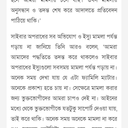
হলে আমরা মামলায় চলে যাই। তখন মামলার
অনুসন্ধান ও তদন্ত শেষ করে আদালতে প্রতিবেদন
পাঠিয়ে থাকি।’
সাইবার অপরাধের সব অভিযোগ ও ইস্যু মামলা পর্যন্ত
গড়ায় না জানিয়ে তিনি আরও বলেন, ‘আমরা
আমাদের পদ্ধতিতে তদন্ত করে থাকলেও সাইবার
অপরাধের ইস্যুগুলো সবসময় মামলা পর্যন্ত গড়ায় না।
অনেক সময় দেখা যায় যে এটা ফ্যামিলি ম্যাটার।
অনেকে প্রকাশ্য হতে চায় না। সেক্ষেত্রে মামলা করার
জন্য ভুক্তভোগীদের আমরা চাপও দেই না। আইনের
মধ্যে থেকে ভুক্তভোগীকে যতটুকু সাপোর্ট দেওয়া যায়,
তাই করে থাকি। অনেক সময় অনেকে মামলা না করে