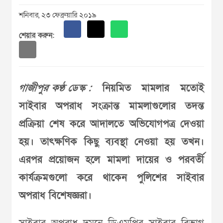
শনিবার, ২৩ ফেব্রুয়ারি ২০১৯
শেয়ার করুন:
গাজীপুর কণ্ঠ ডেস্ক :
নিয়মিত মামলার মতোই
সাইবার অপরাধ সংক্রান্ত মামলাগুলোর তদন্ত
প্রক্রিয়া শেষ করে আদালতে অভিযোগপত্র দেওয়া
হয়। তাৎক্ষণিক কিছু ব্যবস্থা নেওয়া হয় তখন।
এরপর প্রয়োজন হলে মামলা দায়ের ও পরবর্তী
কার্যক্রমগুলো করে থাকেন পুলিশের সাইবার
অপরাধ বিশেষজ্ঞরা।