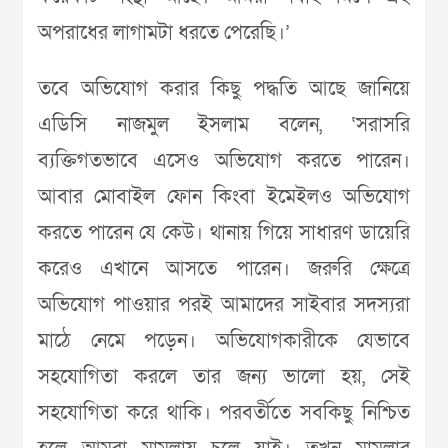
অপরাধের লাগামটা ধরতে পেরেছি।’
তবে অভিযোগ করার কিছু পদ্ধতি আছে জানিয়ে
এডিসি নাজমুল ইসলাম বলেন, ‘সরাসরি
ব্যক্তিগতভাবে এসেও অভিযোগ করতে পারেন।
আবার মোবাইল ফোন কিংবা ইমেইলও অভিযোগ
করতে পারেন যে কেউ। থানায় গিয়ে সাধারণ ডায়েরি
করেও এখানে আসতে পারেন। জরুরি ক্ষেত্রে
অভিযোগ পাওয়ার পরই আমাদের সাইবার সদস্যরা
মাঠে নেমে পড়েন। অভিযোগকারীকে যেভাবে
সহযোগিতা করলে তার জন্য ভালো হয়, সেই
সহযোগিতা করে থাকি। পরবর্তীতে সবকিছু নিশ্চিত