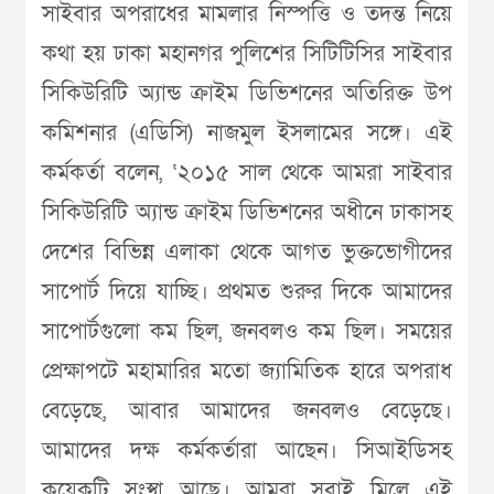
সাইবার অপরাধের মামলার নিস্পত্তি ও তদন্ত নিয়ে
কথা হয় ঢাকা মহানগর পুলিশের সিটিটিসির সাইবার
সিকিউরিটি অ্যান্ড ক্রাইম ডিভিশনের অতিরিক্ত উপ
কমিশনার (এডিসি) নাজমুল ইসলামের সঙ্গে। এই
কর্মকর্তা বলেন, ‘২০১৫ সাল থেকে আমরা সাইবার
সিকিউরিটি অ্যান্ড ক্রাইম ডিভিশনের অধীনে ঢাকাসহ
দেশের বিভিন্ন এলাকা থেকে আগত ভুক্তভোগীদের
সাপোর্ট দিয়ে যাচ্ছি। প্রথমত শুরুর দিকে আমাদের
সাপোর্টগুলো কম ছিল, জনবলও কম ছিল। সময়ের
প্রেক্ষাপটে মহামারির মতো জ্যামিতিক হারে অপরাধ
বেড়েছে, আবার আমাদের জনবলও বেড়েছে।
আমাদের দক্ষ কর্মকর্তারা আছেন। সিআইডিসহ
কয়েকটি সংস্থা আছে। আমরা সবাই মিলে এই