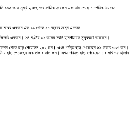
 প্রতি ১০০ জনে সুস্থ হয়েছে ৭৩ দশমিক ২৩ জন এবং মারা গেছে ১ দশমিক ৪১ জন।
ছরের মধ্যে একজন এবং ১১ থেকে ২০ বছরের মধ্যে একজন।
এবং সিলেটে একজন। ২৪ ঘণ্টায় ৩২ জনের সবাই হাসপাতালে মৃত্যুবরণ করেছেন।
সোলেশন থেকে ছাড় পেয়েছেন ২০২ জন। এখন পর্যন্ত ছাড় পেয়েছেন ৬১ হাজার ৬৯৭ জন।
ণ্টায় ছাড় পেয়েছেন এক হাজার সাত জন। এখন পর্যন্ত ছাড় পেয়েছেন চার লাখ ৭৫ হাজার