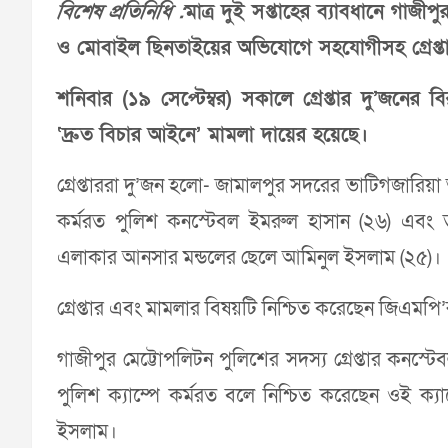
বিশেষ প্রতিনিধি :
মাত্র দুই সপ্তাহের ব্যাবধানে গাজ
ও মোবাইল ছিনতাইয়ের অভিযোগে সহযোগীসহ গ্রেপ্ত
শনিবার (১৯ সেপ্টেম্বর) সকালে গ্রেপ্তার দু’জনে
‘দ্রুত বিচার আইনে’ মামলা দায়ের হয়েছে।
গ্রেপ্তাররা দু’জন হলো- জামালপুর সদরের ভাটিগজারি
কর্মরত পুলিশ কনস্টেবল ইমরুল হাসান (২৬) এবং 
এলাকার আনসার মন্ডলের ছেলে আমিনুল ইসলাম (২৫)।
গ্রেপ্তার এবং মামলার বিষয়টি নিশ্চিত করেছেন জিএ
গাজীপুর মেট্টোপলিটন পুলিশের সদস্য গ্রেপ্তার কনস্ট
পুলিশ ক্যাম্পে কর্মরত বলে নিশ্চিত করেছেন ওই ক্য
ইসলাম।