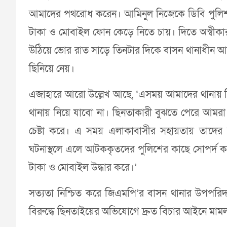
আমাদের পথরোধ করেন। আমিনুল নিজেকে ডিবি পুলিশ
টাকা ও মোবাইল ফোন কেড়ে নিতে চায়। দিতে অস্বী
উঠিয়ে ভোর রাত সাড়ে তিনটার দিকে বাসন থানাধীন 
ছিনিয়ে নেয়।
এজাহারে আরো উল্লেখ আছে, ‘এসময় আমাদের থানায় ন
থানায় নিয়ে যাবো না। ছিনতাকারী বুঝতে পেরে আমর
চেষ্টা করে। এ সময় এলাকাবাসীর সহায়তায় তাদের
ঘটনাস্থলে এলে আটককৃতদের পুলিশের কাছে সোপর্দ 
টাকা ও মোবাইল উদ্ধার করে।’
সত্যতা নিশ্চিত করে জিএমপি’র বাসন থানার উপপরিদর
বিরুদ্ধে ছিনতাইয়ের অভিযোগে দ্রুত বিচার আইনে মাম