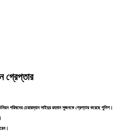
ন গ্রেপ্তার
উনিয়ন পরিষদের চেয়ারম্যান সাইদুর রহমান সুজনকে গ্রেপ্তার করেছে পুলিশ।
।
 করেন।