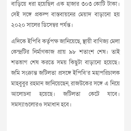
বাড়িয়ে ধরা হয়েছিল এক হাজার ৩০৩ কোটি টাকা।
সেই সঙ্গে প্রকল্প বাস্তবায়নের মেয়াদ বাড়ানো হয়
২০২০ সালের ডিসেম্বর পর্যন্ত।
এদিকে ইপিবি কর্তৃপক্ষ জানিয়েছে, স্থায়ী বাণিজ্য মেলা
কেন্দ্রটির নির্মাণকাজ প্রায় ৯৮ শতাংশ শেষ। তাই
শতভাগ শেষ করতে সময় কিছুটা বাড়ানো হয়েছে।
জমি সংক্রান্ত জটিলতা প্রসঙ্গে ইপিবি’র মহাপরিচালক
মাহবুবুর রহমান জানিয়েছেন, রাজউকের সঙ্গে এ নিয়ে
আলোচনা হয়েছে। জটিলতা কেটে যাবে।
সমস্যাগুলোরও সমাধান হবে।