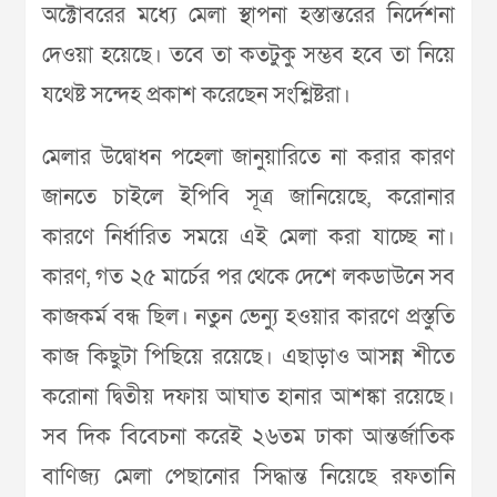
অক্টোবরের মধ্যে মেলা স্থাপনা হস্তান্তরের নির্দেশনা
দেওয়া হয়েছে। তবে তা কতটুকু সম্ভব হবে তা নিয়ে
যথেষ্ট সন্দেহ প্রকাশ করেছেন সংশ্লিষ্টরা।
মেলার উদ্বোধন পহেলা জানুয়ারিতে না করার কারণ
জানতে চাইলে ইপিবি সূত্র জানিয়েছে, করোনার
কারণে নির্ধারিত সময়ে এই মেলা করা যাচ্ছে না।
কারণ, গত ২৫ মার্চের পর থেকে দেশে লকডাউনে সব
কাজকর্ম বন্ধ ছিল। নতুন ভেন্যু হওয়ার কারণে প্রস্তুতি
কাজ কিছুটা পিছিয়ে রয়েছে। এছাড়াও আসন্ন শীতে
করোনা দ্বিতীয় দফায় আঘাত হানার আশঙ্কা রয়েছে।
সব দিক বিবেচনা করেই ২৬তম ঢাকা আন্তর্জাতিক
বাণিজ্য মেলা পেছানোর সিদ্ধান্ত নিয়েছে রফতানি