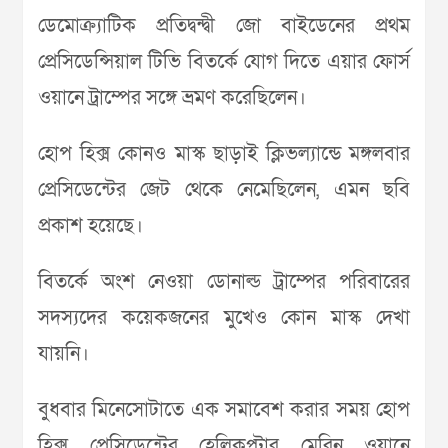
ডেমোক্র্যাটিক প্রতিদ্বন্দ্বী জো বাইডেনের প্রথম
প্রেসিডেন্সিয়াল টিভি বিতর্কে যোগ দিতে এয়ার ফোর্স
ওয়ানে ট্রাম্পের সঙ্গে ভ্রমণ করেছিলেন।
হোপ হিক্স কোনও মাস্ক ছাড়াই ক্লিভল্যান্ডে মঙ্গলবার
প্রেসিডেন্টের জেট থেকে নেমেছিলেন, এমন ছবি
প্রকাশ হয়েছে।
বিতর্কে অংশ নেওয়া ডোনাল্ড ট্রাম্পের পরিবারের
সদস্যদের কয়েকজনের মুখেও কোন মাস্ক দেখা
যায়নি।
বুধবার মিনেসোটাতে এক সমাবেশ করার সময় হোপ
হিক্স প্রেসিডেন্টের হেলিকপ্টার মেরিন ওয়ানে