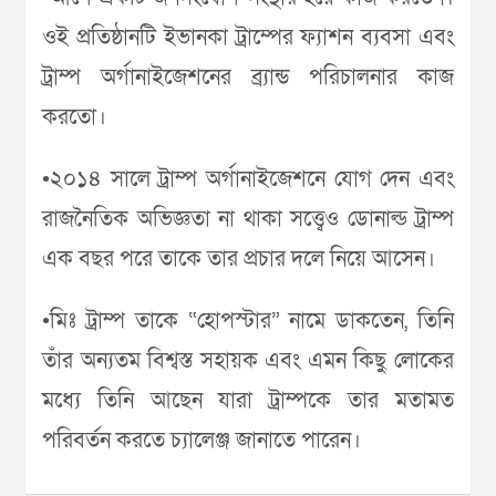
ওই প্রতিষ্ঠানটি ইভানকা ট্রাম্পের ফ্যাশন ব্যবসা এবং
ট্রাম্প অর্গানাইজেশনের ব্র্যান্ড পরিচালনার কাজ
করতো।
•২০১৪ সালে ট্রাম্প অর্গানাইজেশনে যোগ দেন এবং
রাজনৈতিক অভিজ্ঞতা না থাকা সত্ত্বেও ডোনাল্ড ট্রাম্প
এক বছর পরে তাকে তার প্রচার দলে নিয়ে আসেন।
•মিঃ ট্রাম্প তাকে “হোপস্টার” নামে ডাকতেন, তিনি
তাঁর অন্যতম বিশ্বস্ত সহায়ক এবং এমন কিছু লোকের
মধ্যে তিনি আছেন যারা ট্রাম্পকে তার মতামত
পরিবর্তন করতে চ্যালেঞ্জ জানাতে পারেন।