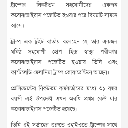
ট্রাম্পের নিকটতম সহযোগীদের একজন
করোনাভাইরাস পজেটিভ হওয়ার পরে বিষয়টি সামনে
আসে।
ট্রাম্প এক টুইট বার্তায় বলেছেন যে, তার একজন
ঘনিষ্ঠ সহযোগী হোপ হিক্স স্বাস্থ্য পরীক্ষায়
করোনাভাইরাস পজেটিভ হওয়ায় তিনি এবং
ফার্স্টলেডি মেলানিয়া ট্রাম্প কোয়ারেন্টিনে আছেন।
প্রেসিডেন্টের নিকটতম কর্মকর্তাদের মধ্যে ৩১ বছর
বয়সী এই উপদেষ্টা এখন অবধি প্রথম কেউ যার
করোনাভাইরাস পজেটিভ হয়েছে।
তিনি এই সপ্তাহের শুরুতে ওহাইওতে ট্রাম্পের সাথে