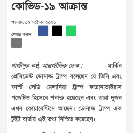
কোভিড-১৯ আক্রান্ত
শুক্রবার, ০২ অক্টোবর ২০২০
শেয়ার করুন:
গাজীপুর কণ্ঠ, আন্তর্জাতিক ডেস্ক :
মার্কিন
প্রেসিডেন্ট ডোনাল্ড ট্রাম্প বলেছেন যে তিনি এবং
ফার্স্ট লেডি মেলানিয়া ট্রাম্প করোনাভাইরাস
পজেটিভ হিসেবে শনাক্ত হয়েছেন এবং তারা দুজন
এখন কোয়ারেন্টিনে আছেন। ডোনাল্ড ট্রাম্প এক
টুইট বার্তায় এই তথ্য নিশ্চিত করেছেন।