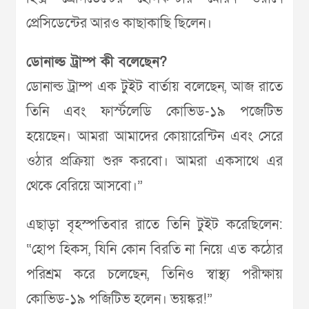
প্রেসিডেন্টের আরও কাছাকাছি ছিলেন।
ডোনাল্ড ট্রাম্প কী বলেছেন?
ডোনাল্ড ট্রাম্প এক টুইট বার্তায় বলেছেন, আজ রাতে
তিনি এবং ফার্স্টলেডি কোভিড-১৯ পজেটিভ
হয়েছেন। আমরা আমাদের কোয়ারেন্টিন এবং সেরে
ওঠার প্রক্রিয়া শুরু করবো। আমরা একসাথে এর
থেকে বেরিয়ে আসবো।”
এছাড়া বৃহস্পতিবার রাতে তিনি টুইট করেছিলেন:
“হোপ হিকস, যিনি কোন বিরতি না নিয়ে এত কঠোর
পরিশ্রম করে চলেছেন, তিনিও স্বাস্থ্য পরীক্ষায়
কোভিড-১৯ পজিটিভ হলেন। ভয়ঙ্কর!”