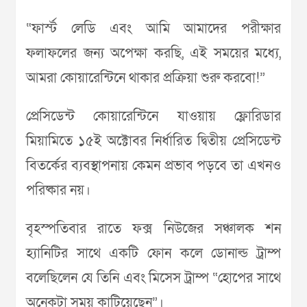
“ফার্স্ট লেডি এবং আমি আমাদের পরীক্ষার
ফলাফলের জন্য অপেক্ষা করছি, এই সময়ের মধ্যে,
আমরা কোয়ারেন্টিনে থাকার প্রক্রিয়া শুরু করবো!”
প্রেসিডেন্ট কোয়ারেন্টিনে যাওয়ায় ফ্লোরিডার
মিয়ামিতে ১৫ই অক্টোবর নির্ধারিত দ্বিতীয় প্রেসিডেন্ট
বিতর্কের ব্যবস্থাপনায় কেমন প্রভাব পড়বে তা এখনও
পরিষ্কার নয়।
বৃহস্পতিবার রাতে ফক্স নিউজের সঞ্চালক শন
হ্যানিটির সাথে একটি ফোন কলে ডোনাল্ড ট্রাম্প
বলেছিলেন যে তিনি এবং মিসেস ট্রাম্প “হোপের সাথে
অনেকটা সময় কাটিয়েছেন”।