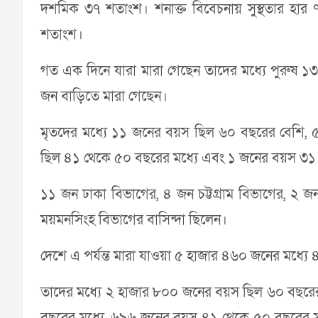
দশমিক ৩৭ শতাংশ। শনাক্ত বিবেচনায় সুস্থতার হা
শতাংশ।
গত এক দিনে যারা মারা গেছেন তাদের মধ্যে পুরুষ ১
জন বাড়িতে মারা গেছেন।
মৃতদের মধ্যে ১১ জনের বয়স ছিল ৬০ বছরের বেশি,
ছিল ৪১ থেকে ৫০ বছরের মধ্যে এবং ১ জনের বয়স ৩১
১১ জন ঢাকা বিভাগের, ৪ জন চট্টগ্রাম বিভাগের, ২
ময়মনসিংহ বিভাগের বাসিন্দা ছিলেন।
দেশে এ পর্যন্ত মারা যাওয়া ৫ হাজার ৪৬০ জনের মধ্য
তাদের মধ্যে ২ হাজার ৮০০ জনের বয়স ছিল ৬০ বছর
বছরের মধ্যে, ৬৯৬ জনের বয়স ৪১ থেকে ৫০ বছরের ম