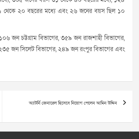
১ থেকে ২০ বছরের মধ্যে এবং ২৬ জনের বয়স ছিল ১০
১০৬ জন চট্টগ্রাম বিভাগের, ৩৫৯ জন রাজশাহী বিভাগের,
 ২৩৫ জন সিলেট বিভাগের, ২৪৯ জন রংপুর বিভাগের এবং
অ্যাটর্নি জেনারেল হিসেবে নিয়োগ পেলেন আমিন উদ্দিন