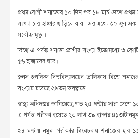
প্রথম রোগী শনাক্তের ১০ দিন পর ১৮ মার্চ দেশে প্রথম মৃত
সংখ্যা চার হাজার ছাড়িয়ে যায়। এর মধ্যে ৩০ জুন এক
সর্বোচ্চ মৃত্যু।
বিশ্বে এ পর্যন্ত শনাক্ত রোগীর সংখ্যা ইতোমধ্যে ৩ ক
৫৬ হাজারের ঘরে।
জনস হপকিন্স বিশ্ববিদ্যালয়ের তালিকায় বিশ্বে শনাক
সংখ্যায় রয়েছে ২৯তম অবস্থানে।
স্বাস্থ্য অধিদপ্তর জানিয়েছে, গত ২৪ ঘণ্টায় সারা দেশে
এ পর্যন্ত পরীক্ষা হয়েছে ২০ লাখ ৩৯ হাজার ৪১৩টি নমুন
২৪ ঘণ্টায় নমুনা পরীক্ষার বিবেচনায় শনাক্তের হার