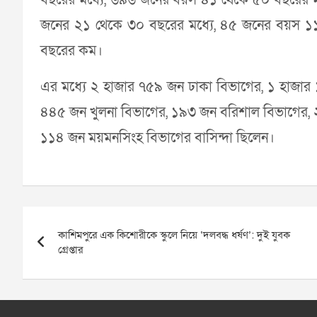
জনের ২১ থেকে ৩০ বছরের মধ্যে, ৪৫ জনের বয়স ১
বছরের কম।
এর মধ্যে ২ হাজার ৭৫৯ জন ঢাকা বিভাগের, ১ হাজার 
৪৪৫ জন খুলনা বিভাগের, ১৯৩ জন বরিশাল বিভাগের,
১১৪ জন ময়মনসিংহ বিভাগের বাসিন্দা ছিলেন।
Post
কাশিমপুরে এক কিশোরীকে স্কুলে নিয়ে ‘দলবদ্ধ ধর্ষণ’: দুই যুবক
navigation
গ্রেপ্তার