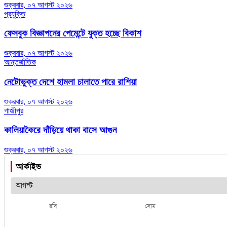
শুক্রবার, ০৭ আগস্ট ২০২৬
প্রযুক্তি
ফেসবুক বিজ্ঞাপনের পেমেন্টে যুক্ত হচ্ছে বিকাশ
শুক্রবার, ০৭ আগস্ট ২০২৬
আন্তর্জাতিক
নেটোভুক্ত দেশে হামলা চালাতে পারে রাশিয়া
শুক্রবার, ০৭ আগস্ট ২০২৬
গাজীপুর
কালিয়াকৈরে দাঁড়িয়ে থাকা বাসে আগুন
শুক্রবার, ০৭ আগস্ট ২০২৬
আর্কাইভ
রবি
সোম