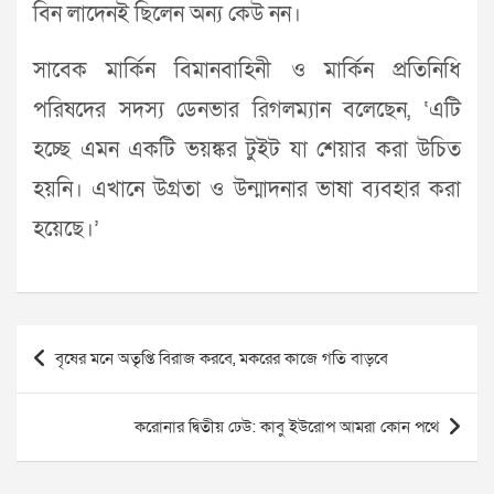
বিন লাদেনই ছিলেন অন্য কেউ নন।
সাবেক মার্কিন বিমানবাহিনী ও মার্কিন প্রতিনিধি
পরিষদের সদস্য ডেনভার রিগলম্যান বলেছেন, ‘এটি
হচ্ছে এমন একটি ভয়ঙ্কর টুইট যা শেয়ার করা উচিত
হয়নি। এখানে উগ্রতা ও উন্মাদনার ভাষা ব্যবহার করা
হয়েছে।’
Post
বৃষের মনে অতৃপ্তি বিরাজ করবে, মকরের কাজে গতি বাড়বে
navigation
করোনার দ্বিতীয় ঢেউ: কাবু ইউরোপ আমরা কোন পথে