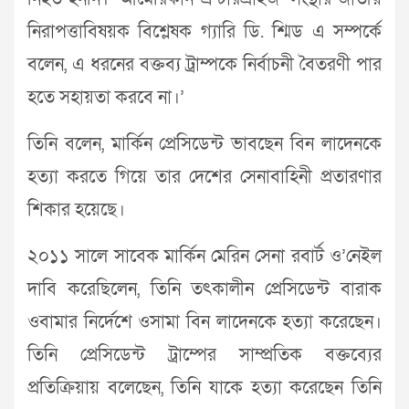
নিরাপত্তাবিষয়ক বিশ্লেষক গ্যারি ডি. শ্মিড এ সম্পর্কে
বলেন, এ ধরনের বক্তব্য ট্রাম্পকে নির্বাচনী বৈতরণী পার
হতে সহায়তা করবে না।’
তিনি বলেন, মার্কিন প্রেসিডেন্ট ভাবছেন বিন লাদেনকে
হত্যা করতে গিয়ে তার দেশের সেনাবাহিনী প্রতারণার
শিকার হয়েছে।
২০১১ সালে সাবেক মার্কিন মেরিন সেনা রবার্ট ও’নেইল
দাবি করেছিলেন, তিনি তৎকালীন প্রেসিডেন্ট বারাক
ওবামার নির্দেশে ওসামা বিন লাদেনকে হত্যা করেছেন।
তিনি প্রেসিডেন্ট ট্রাম্পের সাম্প্রতিক বক্তব্যের
প্রতিক্রিয়ায় বলেছেন, তিনি যাকে হত্যা করেছেন তিনি