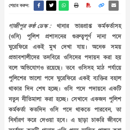
শেয়ার করুন:
গাজীপুর কণ্ঠ ডেস্ক :
থানার ভারপ্রাপ্ত কর্মকর্তাসহ
(ওসি) পুলিশ প্রশাসনের গুরুত্বপূর্ণ নানা পদে
ঘুরেফিরে একই মুখ দেখা যায়। অনেক সময়
প্রভাবশালীদের তদবিরে ওসিদের পদায়ন করা হয়
বলে অভিযোগও রয়েছে। তবে ওসিসহ মাঠ পর্যায়ে
পুলিশের ভালো পদে ঘুরেফিরে একই ব্যক্তির বহাল
থাকার দিন শেষ হচ্ছে। ওসি পদে পদায়নে একটি
নতুন নীতিমালা করা হচ্ছে। সেখানে একজন পুলিশ
কর্মকর্তা কতদিন ওসি পদে থাকতে পারবেন, তা
নির্ধারণ করে দেওয়া হবে। এ ছাড়া চাকরি জীবনে