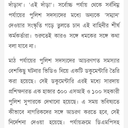
দাঁড়ান’। ‘এই দাঁড়া’। সর্বোচ্চ পর্যায় থেকে সর্বনিম্ন
পর্যায়ের পুলিশ সদস্যদের মধ্যে অন্যকে ‘সম্মান’
দেওয়ার সংস্কৃতি গড়ে তুলতে চান এই বাহিনীর শীর্ষ
কর্মকর্তারা। শুরুতেই কারও সঙ্গে ধমকের সঙ্গে কথা
বলা যাবে না।
মাঠ পর্যায়ের পুলিশ সদস্যদের আচরণগত সমস্যার
বেশকিছু ঘটনার ভিডিও নিয়ে একটি ডকুমেন্টারি তৈরি
করা হয়েছে। সেই ডকুমেন্টারি এরই মধ্যে সারদায়
প্রশিক্ষণরত এক হাজার ৩০০ এসআই ও ১০০ সহকারী
পুলিশ সুপারকে দেখানো হয়েছে। এ সময় ভবিষ্যতে
কীভাবে নাগরিকদের সঙ্গে আচরণ করতে হবে, সেই
নির্দেশনা দেওয়া হয়েছে। পর্যায়ক্রমে ডিএমপিসহ