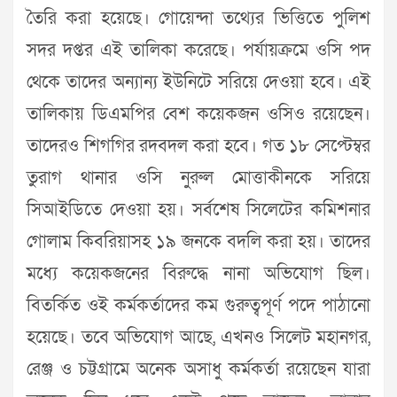
তৈরি করা হয়েছে। গোয়েন্দা তথ্যের ভিত্তিতে পুলিশ
সদর দপ্তর এই তালিকা করেছে। পর্যায়ক্রমে ওসি পদ
থেকে তাদের অন্যান্য ইউনিটে সরিয়ে দেওয়া হবে। এই
তালিকায় ডিএমপির বেশ কয়েকজন ওসিও রয়েছেন।
তাদেরও শিগগির রদবদল করা হবে। গত ১৮ সেপ্টেম্বর
তুরাগ থানার ওসি নুরুল মোত্তাকীনকে সরিয়ে
সিআইডিতে দেওয়া হয়। সর্বশেষ সিলেটের কমিশনার
গোলাম কিবরিয়াসহ ১৯ জনকে বদলি করা হয়। তাদের
মধ্যে কয়েকজনের বিরুদ্ধে নানা অভিযোগ ছিল।
বিতর্কিত ওই কর্মকর্তাদের কম গুরুত্বপূর্ণ পদে পাঠানো
হয়েছে। তবে অভিযোগ আছে, এখনও সিলেট মহানগর,
রেঞ্জ ও চট্টগ্রামে অনেক অসাধু কর্মকর্তা রয়েছেন যারা