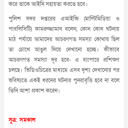
করে তাকে আইনি সহায়তা করতে হবে।
পুলিশ সদর দপ্তরের এআইজি (মাল্টিমিডিয়া ও
পাবলিসিটি) কামরুজ্জামান বলেন, কোন কোন ঘটনায়
মাঠ পর্যায়ে আমাদের আচরণগত সমস্যা কোথায় ছিল
তা চোখে আঙুল দিয়ে দেখানো হচ্ছে। কীভাবে
আচরণগত সমস্যা দূর হবে- এ ব্যাপারে প্রশিক্ষণ
চলছে। ভিডিওচিত্রের মাধ্যমে এসব দৃশ্য দেখানোর পর
ভবিষ্যতে একই ধরনের ঘটনার পুনরাবৃত্তি হবে না বলে
তিনি আশা প্রকাশ করেন।
সূত্র: সমকাল