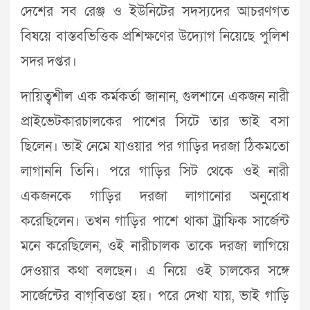
দেশের সব রেঞ্জ ও ইউনিটের সদস্যদের আচরণগত
বিষয়ে বাস্তবভিত্তিক প্রশিক্ষণের উদ্যোগ নিয়েছে পুলিশ
সদর দপ্তর।
দায়িত্বশীল এক কর্মকর্তা জানান, গুলশানে একজন নারী
প্রাইভেটকারচালকের পাশের সিটে তার ভাই বসা
ছিলেন। ভাই নেমে যাওয়ার পর গাড়ির দরজা ঠিকমতো
লাগাননি তিনি। পরে গাড়ির সিট থেকে ওই নারী
একজনকে গাড়ির দরজা লাগানোর অনুরোধ
করেছিলেন। তখন গাড়ির পাশে থাকা ট্রাফিক সার্জেন্ট
মনে করেছিলেন, ওই নারীচালক তাকে দরজা লাগিয়ে
দেওয়ার কথা বলছেন। এ নিয়ে ওই চালকের সঙ্গে
সার্জেন্টের বাগ্‌বিতণ্ডা হয়। পরে দেখা যায়, ভাই গাড়ি