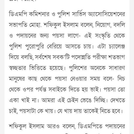
ডিএমপি কমিশনার ও পুলিশ সার্ভিস অ্যাসোসিয়েশনের
সভাপতি মোহা. শফিকুল ইসলাম বলেন, নিয়োগ, বদলি
ও পদায়নের জন্য পয়সা লাগে- এই সংস্কৃতি থেকে
পুলিশ পুরোপুরি বেরিয়ে আসতে চায়। এটা চ্যালেঞ্জ
দিয়ে বলছি, সর্বশেষ সবক’টি পদোন্নতি পরীক্ষা শতভাগ
স্বচ্ছতার ভিত্তিতে হয়েছে। পুলিশের অনেকে সাধারণ
মানুষের কাছ থেকে পয়সা নেওয়ার সময় বলে- নিচ
থেকে ওপর পর্যন্ত সবাইকে দিতে হয় ভাই। পয়সা তো
একা খাই না। আমরা এই চেইন ভেঙে দিচ্ছি। দেখতে
চাই, পয়সাটা কে খায়। যে খায় দায় তাকেই নিতে হবে।
শফিকুল ইসলাম আরও বলেন, ডিএমপিতে পদায়নের