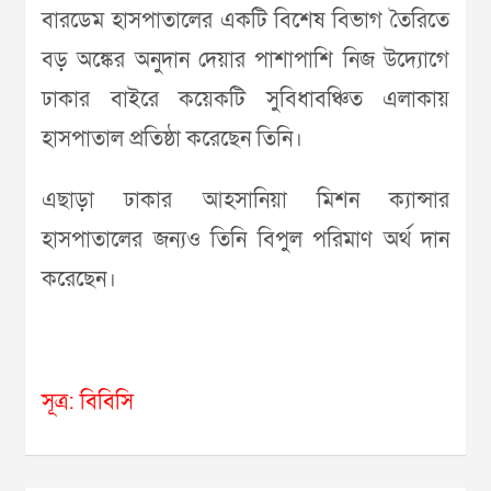
বারডেম হাসপাতালের একটি বিশেষ বিভাগ তৈরিতে
বড় অঙ্কের অনুদান দেয়ার পাশাপাশি নিজ উদ্যোগে
ঢাকার বাইরে কয়েকটি সুবিধাবঞ্চিত এলাকায়
হাসপাতাল প্রতিষ্ঠা করেছেন তিনি।
এছাড়া ঢাকার আহসানিয়া মিশন ক্যান্সার
হাসপাতালের জন্যও তিনি বিপুল পরিমাণ অর্থ দান
করেছেন।
সূত্র: বিবিসি