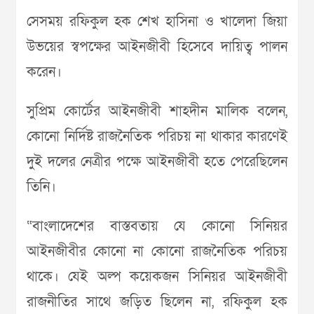
সেসময় রফিকুল হক শেখ হাসিনা ও খালেদা জিয়া
উভয়ের স্বপক্ষের আইনজীবী হিসেবে দায়িত্ব পালন
করেন।
সুপ্রিম কোর্টের আইনজীবী শাহদীন মালিক বলেন,
কোনো নির্দিষ্ট রাজনৈতিক পরিচয় না থাকার কারণেই
দুই দলের নেত্রীর পক্ষে আইনজীবী হতে পেরেছিলেন
তিনি।
“বাংলাদেশের বাস্তবতায় যে কোনো সিনিয়র
আইনজীবীর কোনো না কোনো রাজনৈতিক পরিচয়
থাকে। যেই অল্প কয়েকজন সিনিয়র আইনজীবী
রাজনীতির সাথে জড়িত ছিলেন না, রফিকুল হক