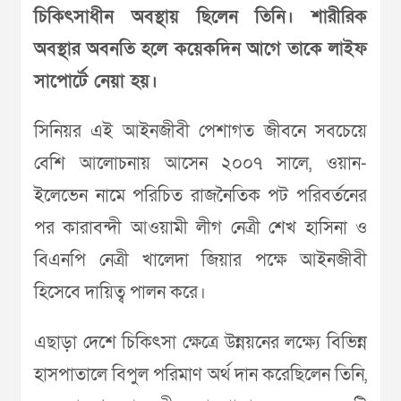
চিকিৎসাধীন অবস্থায় ছিলেন তিনি। শারীরিক
অবস্থার অবনতি হলে কয়েকদিন আগে তাকে লাইফ
সাপোর্টে নেয়া হয়।
সিনিয়র এই আইনজীবী পেশাগত জীবনে সবচেয়ে
বেশি আলোচনায় আসেন ২০০৭ সালে, ওয়ান-
ইলেভেন নামে পরিচিত রাজনৈতিক পট পরিবর্তনের
পর কারাবন্দী আওয়ামী লীগ নেত্রী শেখ হাসিনা ও
বিএনপি নেত্রী খালেদা জিয়ার পক্ষে আইনজীবী
হিসেবে দায়িত্ব পালন করে।
এছাড়া দেশে চিকিৎসা ক্ষেত্রে উন্নয়নের লক্ষ্যে বিভিন্ন
হাসপাতালে বিপুল পরিমাণ অর্থ দান করেছিলেন তিনি,