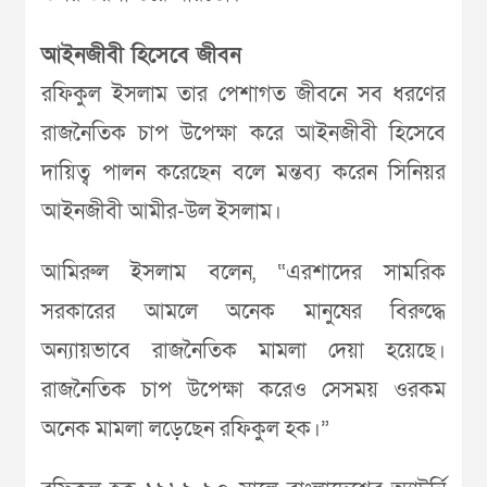
আইনজীবী হিসেবে জীবন
রফিকুল ইসলাম তার পেশাগত জীবনে সব ধরণের
রাজনৈতিক চাপ উপেক্ষা করে আইনজীবী হিসেবে
দায়িত্ব পালন করেছেন বলে মন্তব্য করেন সিনিয়র
আইনজীবী আমীর-উল ইসলাম।
আমিরুল ইসলাম বলেন, “এরশাদের সামরিক
সরকারের আমলে অনেক মানুষের বিরুদ্ধে
অন্যায়ভাবে রাজনৈতিক মামলা দেয়া হয়েছে।
রাজনৈতিক চাপ উপেক্ষা করেও সেসময় ওরকম
অনেক মামলা লড়েছেন রফিকুল হক।”