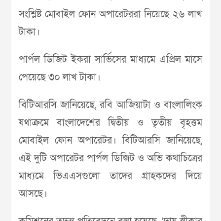
সংশ্লিষ্ট মোবাইল ফোন অপারেটররা নিয়েছে ২৬ লাখ
টাকা।
পার্পল ডিজিট ইকরা সার্ভিসের মাধ্যমে এপ্রিল মাসে
পেয়েছে ৩০ লাখ টাকা।
বিটিআরসি জানিয়েছে, রবি আজিয়াটা ও বাংলালিংক
যথাক্রমে বাংলাদেশের দ্বিতীয় ও তৃতীয় বৃহত্তম
মোবাইল ফোন অপারেটর। বিটিআরসি জানিয়েছে,
এই দুটি অপারেটর পার্পল ডিজিট ও অভি কথাচিত্রের
মাধ্যমে ভিএএসগুলো তাদের গ্রাহকদের দিয়ে
আসছে।