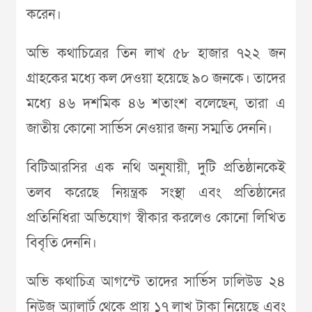
করেন।
অভি কথাচিত্রের তিন লাখ ৫৮ হাজার ৭২২ জন
গ্রাহকের মধ্যে কল দেওয়া হয়েছে ৯০ জনকে। তাদের
মধ্যে ৪৬ দশমিক ৪৬ শতাংশ বলেছেন, তারা এ
জাতীয় কোনো সার্ভিস নেওয়ার জন্য সম্মতি দেননি।
বিটিআরসির এক নথি অনুযায়ী, দুটি প্রতিষ্ঠানকেই
তলব করেছে নিয়ন্ত্রক সংস্থা এবং প্রতিষ্ঠানের
প্রতিনিধিরা অভিযোগ স্বীকার করলেও কোনো লিখিত
বিবৃতি দেননি।
অভি কথাচিত্র আগস্টে তাদের সার্ভিস ঢালিউড ২৪
নিউজ অ্যালার্ট থেকে প্রায় ১৭ লাখ টাকা নিয়েছে এবং