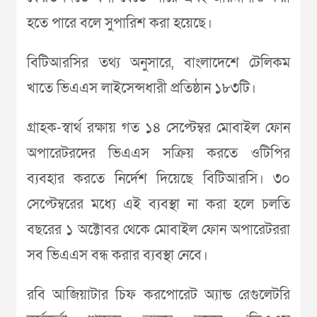
হতে পারে বলে সুপারিশ করা হয়েছে।
বিটিআরসির তথ্য অনুসারে, বাংলাদেশে টেলিকম
খাতে ভিএএস লাইসেন্সধারী প্রতিষ্ঠান ১৮৩টি।
গ্রাহক-স্বার্থ রক্ষায় গত ১৪ সেপ্টেম্বর মোবাইল ফোন
অপারেটরদের ভিএএস সক্রিয় করতে ওটিপির
ব্যবহার করতে নির্দেশ দিয়েছে বিটিআরসি। ৩০
সেপ্টেম্বরের মধ্যে এই ব্যবস্থা না করা হলে চলতি
বছরের ১ অক্টোবর থেকে মোবাইল ফোন অপারেটররা
সব ভিএএস বন্ধ করার ব্যবস্থা নেবে।
রবি আজিয়াটার চিফ করপোরেট অ্যান্ড রেগুলেটরি