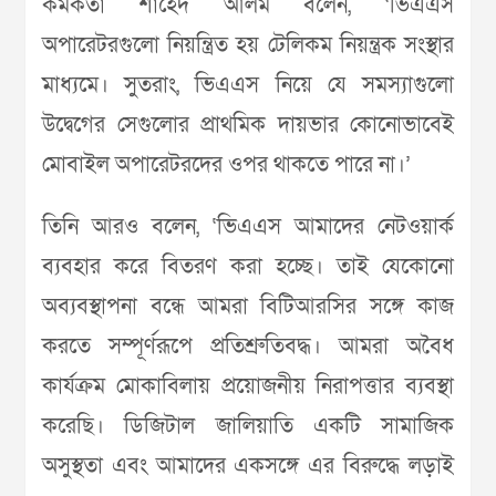
কর্মকর্তা শাহেদ আলম বলেন, ‘ভিএএস
অপারেটরগুলো নিয়ন্ত্রিত হয় টেলিকম নিয়ন্ত্রক সংস্থার
মাধ্যমে। সুতরাং, ভিএএস নিয়ে যে সমস্যাগুলো
উদ্বেগের সেগুলোর প্রাথমিক দায়ভার কোনোভাবেই
মোবাইল অপারেটরদের ওপর থাকতে পারে না।’
তিনি আরও বলেন, ‘ভিএএস আমাদের নেটওয়ার্ক
ব্যবহার করে বিতরণ করা হচ্ছে। তাই যেকোনো
অব্যবস্থাপনা বন্ধে আমরা বিটিআরসির সঙ্গে কাজ
করতে সম্পূর্ণরূপে প্রতিশ্রুতিবদ্ধ। আমরা অবৈধ
কার্যক্রম মোকাবিলায় প্রয়োজনীয় নিরাপত্তার ব্যবস্থা
করেছি। ডিজিটাল জালিয়াতি একটি সামাজিক
অসুস্থতা এবং আমাদের একসঙ্গে এর বিরুদ্ধে লড়াই