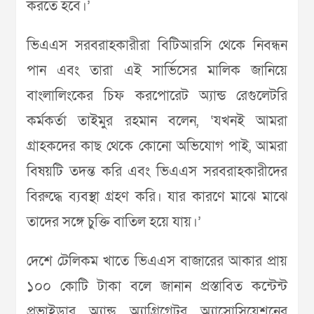
করতে হবে।’
ভিএএস সরবরাহকারীরা বিটিআরসি থেকে নিবন্ধন
পান এবং তারা এই সার্ভিসের মালিক জানিয়ে
বাংলালিংকের চিফ করপোরেট অ্যান্ড রেগুলেটরি
কর্মকর্তা তাইমুর রহমান বলেন, ‘যখনই আমরা
গ্রাহকদের কাছ থেকে কোনো অভিযোগ পাই, আমরা
বিষয়টি তদন্ত করি এবং ভিএএস সরবরাহকারীদের
বিরুদ্ধে ব্যবস্থা গ্রহণ করি। যার কারণে মাঝে মাঝে
তাদের সঙ্গে চুক্তি বাতিল হয়ে যায়।’
দেশে টেলিকম খাতে ভিএএস বাজারের আকার প্রায়
১০০ কোটি টাকা বলে জানান প্রস্তাবিত কন্টেন্ট
প্রভাইডার অ্যান্ড অ্যাগ্রিগেটর অ্যাসোসিয়েশনের