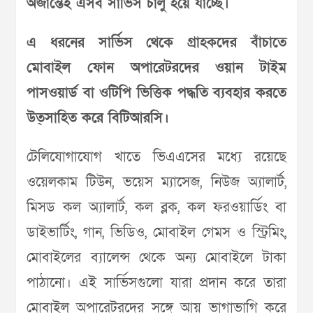
অজান্তেই এসব সার্ভিস চালু হয়ে যাচ্ছে।
এ ধরনের সার্ভিস থেকে গ্রাহকদের বাঁচাতে
মোবাইল ফোন অপারেটরদের ওয়ান টাইম
পাসওয়ার্ড বা ওটিপি ভিত্তিক পদ্ধতি ব্যবহার করতে
উত্সাহিত করে বিটিআরসি।
টেলিযোগাযোগ খাতে ‍ভিএএসের মধ্যে রয়েছে
ওয়েলকাম টিউন, ভয়েস ম্যাসেজ, নিউজ অ্যালার্ট,
মিসড কল অ্যালার্ট, কল ব্লক, কল ফরওয়ার্ডিং বা
ডাইভার্টিং, গান, ভিডিও, মোবাইল গেমস ও স্ট্রিমিং,
মোবাইলের ব্যালেন্স থেকে অন্য মোবাইলে টাকা
পাঠানো। এই সার্ভিসগুলো যারা প্রদান করে তারা
মোবাইল অপারেটরদের সঙ্গে আয় ভাগাভাগি করে