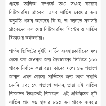
গ্রাহক তালিকা সম্পর্কে তথ্য সংগ্রহ করেছে
বিটিআরসি। গ্রাহকরা এসব সার্ভিস নেওয়ার জন্য
অনুমতি প্রদান করেছেন কি না, তা জানতে সরাসরি
গ্রাহকদের কল দেয় বিটিআরসির সিস্টেম ও সার্ভিস
বিভাগের কর্মকর্তারা।
পার্পল ডিজিটের দুইটি সার্ভিস ব্যবহারকারীদের মধ্য
থেকে কল দেওয়ার জন্য দৈবচয়নের ভিত্তিতে ১০০
গ্রাহক নির্বাচন করা হয়। তাদের মধ্যে ৪৬ শতাংশ
জানান, এমন কোনো সার্ভিসের জন্য তারা সম্মতি
দেননি এবং ১৭ শতাংশ জানান, তারা এই সার্ভিস
নিজেদের ইচ্ছাতেই নিয়েছেন। এই প্রতিষ্ঠানের দুটি
সার্ভিস প্রায় ৭৬ হাজার ৮৬০ জন গ্রাহক ব্যবহার