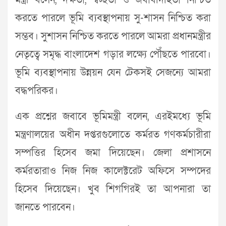
মন্ত্রী বলেন, দক্ষতা, স্বচ্ছতা ও জবাবদিহিতা নিশ্চিত
করতে পারলে ভূমি ব্যবস্থাপনায় সু-শাসন নিশ্চিত করা
সম্ভব। সুশাসন নিশ্চিত করতে পারলে আমরা প্রধানমন্ত্রীর
নেতৃত্বে সমৃদ্ধ বাংলাদেশ গড়ার লক্ষ্যে পৌঁছতে পারবো।
ভূমি ব্যবস্থাপনায় উন্নয়ন যেন টেকসই সেজন্যে আমরা
বদ্ধপরিকর।
এক প্রশ্নের জবাবে ভূমিমন্ত্রী বলেন, এরইমধ্যে ভূমি
মন্ত্রণালয়ের অধীন দপ্তরগুলোতে কর্মরত গণকর্মচারীরা
সম্পত্তির হিসেব জমা দিয়েছেন। জেলা প্রশাসনে
কর্মরতারাও নিজ নিজ কালেক্টরেট অফিসে সম্পদের
হিসেব দিয়েছেন। খুব শিগগিরই তা আপনারা তা
জানতে পারবেন।