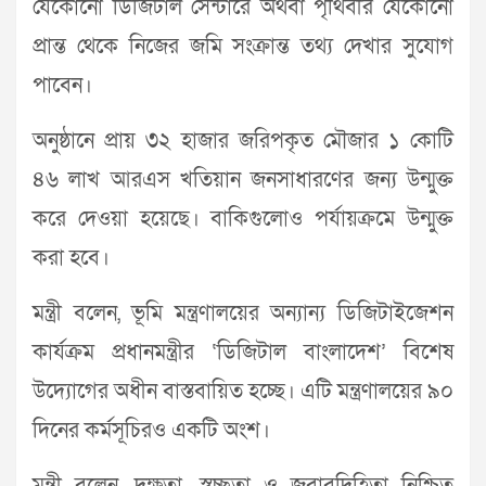
যেকোনো ডিজিটাল সেন্টারে অথবা পৃথিবীর যেকোনো
প্রান্ত থেকে নিজের জমি সংক্রান্ত তথ্য দেখার সুযোগ
পাবেন।
অনুষ্ঠানে প্রায় ৩২ হাজার জরিপকৃত মৌজার ১ কোটি
৪৬ লাখ আরএস খতিয়ান জনসাধারণের জন্য উন্মুক্ত
করে দেওয়া হয়েছে। বাকিগুলোও পর্যায়ক্রমে উন্মুক্ত
করা হবে।
মন্ত্রী বলেন, ভূমি মন্ত্রণালয়ের অন্যান্য ডিজিটাইজেশন
কার্যক্রম প্রধানমন্ত্রীর ‘ডিজিটাল বাংলাদেশ’ বিশেষ
উদ্যোগের অধীন বাস্তবায়িত হচ্ছে। এটি মন্ত্রণালয়ের ৯০
দিনের কর্মসূচিরও একটি অংশ।