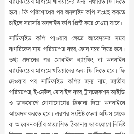
ব্যাংকিংয়ের মাধ্যমে খতিয়ানের জন্য নির্ধারিত ফি দিতে
হবে। ফি পরিশোধের পর অনলাইন কপি সংগ্রহ করতে
চাইলে সরাসরি অনলাইন কপি প্রিন্ট করে নেওয়া যাবে।
সার্টিফাইড কপি পাওয়ার ক্ষেত্রে আবেদনের সময়
নাগরিকের নাম, পরিচয়পত্র নম্বর, ফোন নম্বর দিতে হবে।
তথ্য প্রদানের পর মোবাইল ব্যাংকিং বা অনলাইন
ব্যাংকিংয়ের মাধ্যমে খতিয়ানের জন্য ফি দিতে হবে। ফি
দেওয়ার পর সার্টিফাইড কপির জন্য নাম, জাতীয়
পরিচয়পত্র, ই-মেইল, মোবাইল নম্বর, ট্রানজেকশন আইডি
ও ডাকযোগে যোগাযোগের ঠিকানা দিয়ে অনলাইনে
আবেদন করতে হবে। এরপর সংশ্লিষ্ট জেলা অফিস থেকে
বা আবেদনকারীর প্রত্যাশিত ঠিকানায় ডাকযোগে নির্দিষ্ট