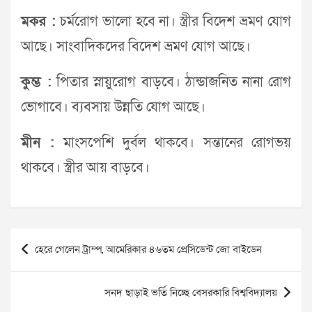
মকর :
চর্মরোগ ভালো হবে না। স্ত্রীর বিদেশ ভ্রমণ যোগ
আছে। সাংবাদিকদের বিদেশ ভ্রমণ যোগ আছে।
কুম্ভ :
পিতার স্নায়ুরোগ বাড়বে। ঠান্ডাজনিত নানা রোগ
ভোগাবে। ব্যবসায় উন্নতি যোগ আছে।
মীন :
মাংসপেশি দুর্বল থাকবে। সন্তানের রোগভয়
থাকবে। স্ত্রীর আয় বাড়বে।
Post
হেরে গেলেন ট্রাম্প, আমেরিকার ৪৬তম প্রেসিডেন্ট জো বাইডেন
navigation
সনদ ছাড়াই ভর্তি নিচ্ছে বেসরকারি বিশ্ববিদ্যালয়