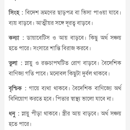
সিংহ :
বিদেশ ভ্রমণের ছাড়পত্র বা ভিসা পাওয়া যাবে।
ব্যয় বাড়বে। আত্মীয়র সঙ্গে দূরত্ব বাড়বে।
কন্যা :
ডায়াবেটিস ও আয় বাড়বে। কিছু অর্থ সঞ্চয়
হতে পারে। সংসারে শান্তি বিরাজ করবে।
তুলা :
স্নায়ু ও রক্তচাপঘটিত রোগ বাড়বে। বৈদেশিক
বাণিজ্য গতি পাবে। মনোবল কিছুটা দুর্বল থাকবে।
বৃশ্চিক :
গায়ে ব্যথা থাকবে। বৈদেশিক বাণিজ্যে অর্থ
বিনিয়োগ করতে হবে। পিতার স্বাস্থ্য ভালো যাবে না।
ধনু :
স্নায়ু পীড়া থাকবে। স্ত্রীর আয় বাড়বে। অর্থ সঞ্চয়
হতে পারে।