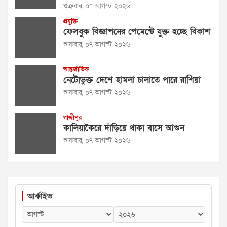
শুক্রবার, ০৭ আগস্ট ২০২৬
প্রযুক্তি
ফেসবুক বিজ্ঞাপনের পেমেন্টে যুক্ত হচ্ছে বিকাশ
শুক্রবার, ০৭ আগস্ট ২০২৬
আন্তর্জাতিক
নেটোভুক্ত দেশে হামলা চালাতে পারে রাশিয়া
শুক্রবার, ০৭ আগস্ট ২০২৬
গাজীপুর
কালিয়াকৈরে দাঁড়িয়ে থাকা বাসে আগুন
শুক্রবার, ০৭ আগস্ট ২০২৬
আর্কাইভ