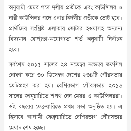
অনুযায়ী মেয়র পদে দলীয় প্রতীকে এবং কাউন্সিলর ও
নারী কাউন্সিলর পদে এবার নির্দলীয় প্রতীকে ভোট হবে।
প্রার্থীদের সংশ্লিষ্ট এলাকার ভোটার হওয়াসহ অন্যান্য
বিদ্যমান যোগ্যতা-অযোগ্যতা শর্ত অনুযায়ী নির্বাচন
হবে।
সর্বশেষ ২০১৫ সালের ২৪ নভেম্বর নভেম্বর তফসিল
ঘোষণা করে ৩০ ডিসেম্বর দেশের ২৩৪টি পৌরসভায়
ভোটগ্রহণ করা হয়। বেশিরভাগ পৌরসভায় ২০১৬
সালের জানুয়ারিতে শপথ নেন মেয়র ও কাউন্সিলররা।
ওই বছরের ফেব্রুয়ারিতে প্রথম সভা অনুষ্ঠিত হয়। এ
হিসাবে আগামী ফেব্রুয়ারিতে বেশিরভাগ পৌরসভার
মেয়াদ শেষ হচ্ছে।