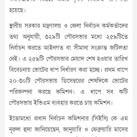
হয়েছে।
স্থানীয় সরকার মন্ত্রণালয় ও জেলা নির্বাচন কর্মকর্তাদের
তথ্য অনুযায়ী, ৩২৯টি পৌরসভার মধ্যে ২৫৯টিতে
নির্বাচন করতে আইনগত বা সীমানা সংক্রান্ত জটিলতা
নেই। এ ২৫৯টি পৌরসভার মেয়াদ শেষ হওয়ার তারিখ
বিবেচনায় ভোটের ধাপ নির্ধারণ করা হচ্ছে। প্রথম ধাপে
২০-৩০টি পৌরসভায় ডিসেম্বরের শেষদিকে ভোটের
পরিকল্পনা করছে কমিশন। এ ধাপে সব কটি
পৌরসভায় ইভিএম ব্যবহার করতে চায় কমিশন।
ইতোমধ্যে প্রধান নির্বাচন কমিশনার (সিইসি) কে এম
নূরুল হুদা জানিয়েছেন, জানুয়ারি ও ফেব্রুয়ারি মাসের