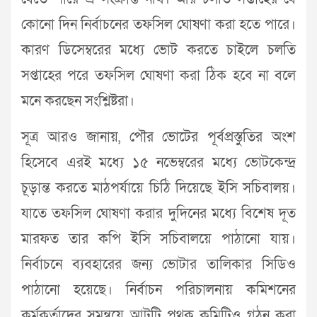
কোনো দিন নির্বাচনের তফসিল ঘোষণা করা হতে পারে।
কারণ ডিসেম্বরের মধ্যে ভোট করতে চাইলে চলতি
সপ্তাহের পরে তফসিল ঘোষণা করা ঠিক হবে না বলে
মনে করছেন সংশ্লিষ্টরা।
সূত্র আরও জানায়, পৌর ভোটের পূর্বপ্রস্তুতির অংশ
হিসেবে এরই মধ্যে ১৫ নভেম্বরের মধ্যে ভোটকেন্দ্র
চূড়ান্ত করতে মাঠপর্যায়ে চিঠি দিয়েছে ইসি সচিবালয়।
যাতে তফসিল ঘোষণা করার দুদিনের মধ্যে বিশেষ দূত
মারফত তার কপি ইসি সচিবালয়ে পাঠানো যায়।
নির্বাচনে ব্যবহারের জন্য ভোটার তালিকার সিডিও
পাঠানো হয়েছে। নির্বাচন পরিচালনায় কমিশনের
কর্মকর্তাদের সমন্বয়ে আটটি পৃথক কমিটিও গঠন করা