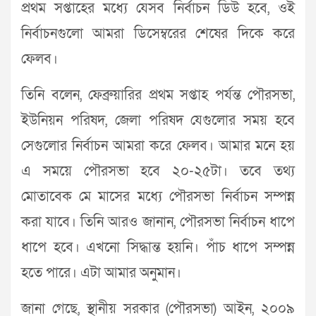
প্রথম সপ্তাহের মধ্যে যেসব নির্বাচন ডিউ হবে, ওই
নির্বাচনগুলো আমরা ডিসেম্বরের শেষের দিকে করে
ফেলব।
তিনি বলেন, ফেব্রুয়ারির প্রথম সপ্তাহ পর্যন্ত পৌরসভা,
ইউনিয়ন পরিষদ, জেলা পরিষদ যেগুলোর সময় হবে
সেগুলোর নির্বাচন আমরা করে ফেলব। আমার মনে হয়
এ সময়ে পৌরসভা হবে ২০-২৫টা। তবে তথ্য
মোতাবেক মে মাসের মধ্যে পৌরসভা নির্বাচন সম্পন্ন
করা যাবে। তিনি আরও জানান, পৌরসভা নির্বাচন ধাপে
ধাপে হবে। এখনো সিদ্ধান্ত হয়নি। পাঁচ ধাপে সম্পন্ন
হতে পারে। এটা আমার অনুমান।
জানা গেছে, স্থানীয় সরকার (পৌরসভা) আইন, ২০০৯