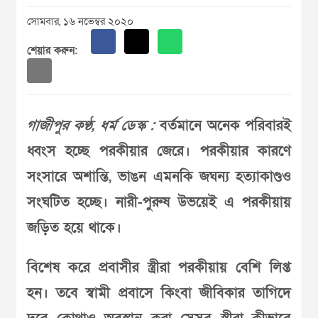
সোমবার, ১৬ নভেম্বর ২০২০
শেয়ার করুন:
গাজীপুর কণ্ঠ, ধর্ম ডেস্ক :
বর্তমানে অনেক পরিবারই
ধ্বংস হচ্ছে পরকীয়ার জেরে। পরকীয়ার কারণে
সংসারে অশান্তি, ভাঙন এমনকি জঘন্য হত্যাকাণ্ডও
সংঘটিত হচ্ছে। নারী-পুরুষ উভয়েই এ পরকীয়ায়
জড়িত হয়ে থাকে।
বিশেষ করে প্রবাসীর স্ত্রীরা পরকীয়ায় বেশি লিপ্ত
হন। তবে স্বামী প্রবাসে কিংবা জীবিকার তাগিদে