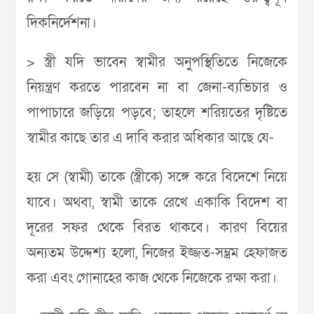
দিকনির্দেশনা।
> স্ত্রী যদি ভাবেন স্বামীর অনুপস্থিতিতে নিজেকে
নিয়ন্ত্রণ করতে পারবেন না বা জেনা-ব্যভিচার ও
পাপাচারে জড়িয়ে পড়বে; তাহলে শরিয়তের দৃষ্টিতে
স্বামীর কাছে তার এ দাবি করার অধিকার আছে যে-
হয় সে (স্বামী) তাকে (স্ত্রীকে) সঙ্গে করে বিদেশে নিয়ে
যাবে। অথবা, স্বামী তাকে রেখে একাকি বিদেশ বা
দূরের সফর থেকে বিরত থাকবে। কারণ বিয়ের
অন্যতম উদ্দেশ্য হলো, নিজের ইজ্জত-সম্ভ্রম হেফাজত
করা এবং গোনাহের কাজ থেকে নিজেকে রক্ষা করা।