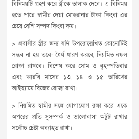
বিনিময়টি গ্রহণ করে স্ত্রীকে তালাক দেবে। এ বিনিময়
হতে পারে স্বামীর দেয়া মোহরানার টাকা কিংবা এর
চেয়ে বেশি সম্পদ কিংবা কম।
> প্রবাসীর স্ত্রীর জন্য যদি উপরোল্লেখিত কোনোটিই
সম্ভব না হয় তবে- ধৈর্য ধারণ করবে, নিয়মিত নফল
রোজা রাখবে। বিশেষ করে সোম ও বৃহস্পতিবার
এবং আরবি মাসের ১৩, ১৪ ও ১৫ তারিখের
আইয়্যামে বিজের রোজা রাখা।
> নিয়মিত স্বামীর সঙ্গে যোগাযোগ রক্ষা করে একে
অপরের প্রতি সুসম্পর্ক ও ভালোবাসা অটুট রাখার
সর্বোচ্চ চেষ্টা অব্যাহত রাখা।