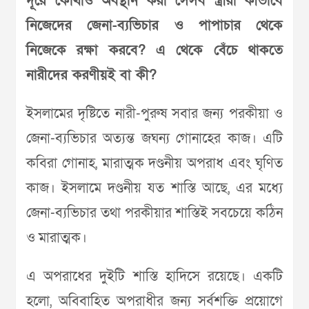
দূরে কোথাও অবস্থান করা সেসব স্ত্রীরা কীভাবে
নিজেদের জেনা-ব্যভিচার ও পাপাচার থেকে
নিজেকে রক্ষা করবে? এ থেকে বেঁচে থাকতে
নারীদের করণীয়ই বা কী?
ইসলামের দৃষ্টিতে নারী-পুরুষ সবার জন্য পরকীয়া ও
জেনা-ব্যভিচার অত্যন্ত জঘন্য গোনাহের কাজ। এটি
কবিরা গোনাহ, মারাত্মক দণ্ডনীয় অপরাধ এবং ঘৃণিত
কাজ। ইসলামে দণ্ডনীয় যত শাস্তি আছে, এর মধ্যে
জেনা-ব্যভিচার তথা পরকীয়ার শাস্তিই সবচেয়ে কঠিন
ও মারাত্মক।
এ অপরাধের দুইটি শাস্তি হাদিসে রয়েছে। একটি
হলো, অবিবাহিত অপরাধীর জন্য সর্বশক্তি প্রয়োগে