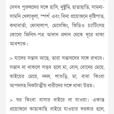
সেসব পুরুষদের সঙ্গে হাসি, দুষ্টুমি, হাতাহাতি, সামনা-
সামনি খেলাধুলা, স্পর্শ এবং বিনা প্রয়োজনে দৃষ্টিপাত,
কথাবার্তা, ফোনালাপ, মেসেজিং, ভিডিও চ্যাটিংসহ
কোনো জিনিস-পত্র আদান প্রদান থেকে দূরে থাকা
আবশ্যক।
> যাদের সন্তান আছে, তারা সন্তানদের সঙ্গে রাখবে।
সন্তান না থাকলে সম্ভব হলে মা, বোন, বোনের মেয়ে,
ভাইয়ের মেয়ে, ননদ, শাশুড়ি, মা, বাবা কিংবা
আপনসহ নিকটাত্মীয় নারীদের সঙ্গে থাকা উত্তম।
> ঘর কিংবা বাসার বাইরে না যাওয়া। একান্ত
প্রয়োজনে কাছাকাছি বাইরে যাওয়ার দরকার হলে,