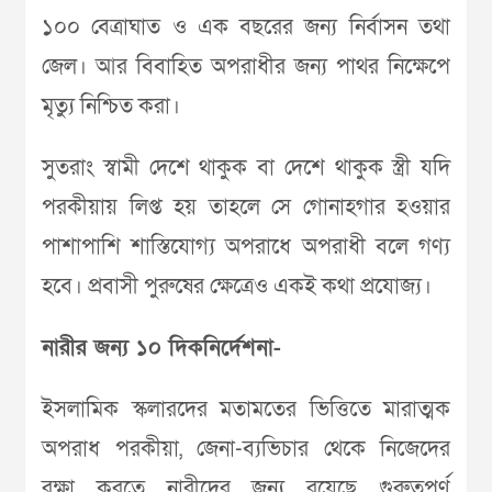
১০০ বেত্রাঘাত ও এক বছরের জন্য নির্বাসন তথা
জেল। আর বিবাহিত অপরাধীর জন্য পাথর নিক্ষেপে
মৃত্যু নিশ্চিত করা।
সুতরাং স্বামী দেশে থাকুক বা দেশে থাকুক স্ত্রী যদি
পরকীয়ায় লিপ্ত হয় তাহলে সে গোনাহগার হওয়ার
পাশাপাশি শাস্তিযোগ্য অপরাধে অপরাধী বলে গণ্য
হবে। প্রবাসী পুরুষের ক্ষেত্রেও একই কথা প্রযোজ্য।
নারীর জন্য ১০ দিকনির্দেশনা-
ইসলামিক স্কলারদের মতামতের ভিত্তিতে মারাত্মক
অপরাধ পরকীয়া, জেনা-ব্যভিচার থেকে নিজেদের
রক্ষা করতে নারীদের জন্য রয়েছে গুরুত্বপূর্ণ