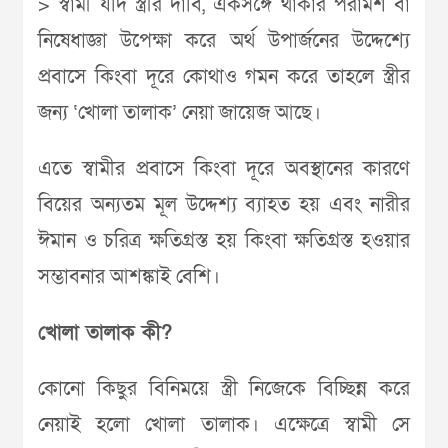
> স্বামী যদি স্ত্রীর দাবি, একসঙ্গে থাকার পরামর্শ বা
নিষেধাজ্ঞা উপেক্ষা করে অর্থ উপার্জনের উদ্দেশ্যে
প্রবাসে কিংবা দূরে কোথাও গমন করে তাহলে স্ত্রীর
জন্য ‘খোলা তালাক’ নেয়া জায়েজ আছে।
এতে স্বামীর প্রবাসে কিংবা দূরে অবস্থানের কারণে
বিয়ের অন্যতম মূল উদ্দেশ্য ব্যাহত হয় এবং নারীর
ঈমান ও চরিত্র ক্ষতিগ্রস্ত হয় কিংবা ক্ষতিগ্রস্ত হওয়ার
সম্ভাবনার আশঙ্কাই বেশি।
খোলা তালাক কী?
কোনো কিছুর বিনিময়ে স্ত্রী নিজেকে বিচ্ছিন্ন করে
নেয়াই হলো খোলা তালাক। এক্ষেত্রে স্বামী সে