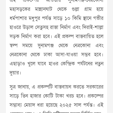
এই প্রকল্পের আওতায় সুনামগঞ্জ-নেত্রকোনা
মহাসড়কের মান্নানঘাট থেকে গুল্লা গ্রাম হয়ে
ধর্মপাশার মধুপুর পর্যন্ত সাড়ে ১০ কিমি স্থানে গভীর
হাওরে উড়াল সেতুসহ রাস্তা নির্মাণ এবং দিরাই-শাল্লা
সড়ক নির্মাণ করা হবে। এই প্রকল্প বাস্তবায়িত হলে
স্বল্প সময়ে সুনামগঞ্জ থেকে নেত্রকোনা এবং
নেত্রকোনা থেকে ঢাকা আসা-যাওয়া সম্ভব হবে।
এছাড়াও খুলে যাবে হাওর কেন্দ্রিক পর্যটনের নতুন
দুয়ার।
সুত্র জানায়, এ প্রকল্পটি বাস্তবায়ন করতে সরকারের
সাড়ে তিন হাজার কোটি টাকা খরচ হবে। প্রকল্পের
সম্ভাব্য মেয়াদ ধরা হয়েছে ২০২৫ সাল পর্যন্ত। এই