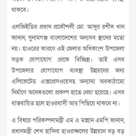
থাকবে।
এলজিইডির প্রধান প্রকৌশলী মো. আব্দুর রশীদ খান
জানান, সুনামগঞ্জ বাংলাদেশের অন্যসব স্থানের মতো
নয়। হাওরের কারণে এই জেলার অধিকাংশ উপজেলা
সড়ক যোগাযোগ থেকে বিচ্ছিন্ন। তাই এসব
উপজেলার যোগাযোগ ব্যবস্থা উন্নয়নের জন্য
এলিভেটেড এক্সপ্রেসওয়েসহ অন্যান্য অবকাঠামো
নির্মাণে অনেকগুলো প্রকল্প হাতে নেয়া হয়েছে। এসব
বাস্তবায়িত হলে হাওরবাসী আর পিছিয়ে থাকবে না।
এ বিষয়ে পরিকল্পনামন্ত্রী এম এ মান্নান এমপি জানান,
প্রধানমন্ত্রী শেখ হাসিনা হাওরাঞ্চলের উন্নয়নে বড় বড়