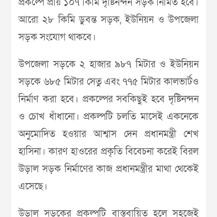
প্রকল্পে প্রায় ১০৭ কিমি দৃষ্টিনন্দন সড়ক নির্মিত হবে।
আরো ২৮ কিমি ডুবন্ত সড়ক, ইউনিয়ন ও উপজেলা
সড়ক সংযোগ থাকবে।
উপজেলা সড়কে ২ হাজার ৯৮৭ মিটার ও ইউনিয়ন
সড়কে ৬৮৫ মিটার সেতু এবং ৭৭৫ মিটার কালভার্টও
নির্মাণ করা হবে। প্রকল্পের সবকিছুই হবে দৃষ্টিনন্দন
ও চোখ ধাঁধানো। প্রকল্পটি চলতি মাসেই একনেকে
অনুমোদিত হওয়ার আশ্বাস দেন প্রধানমন্ত্রী শেখ
হাসিনা। কারণ হাওরের প্রকৃতি বিবেচনা করেই বিরল
উড়াল সড়ক নির্মাণের কাজ প্রধানমন্ত্রীর মাথা থেকেই
এসেছে।
উড়াল সড়কের প্রকল্পটি বাস্তবায়িত হলে সহজেই