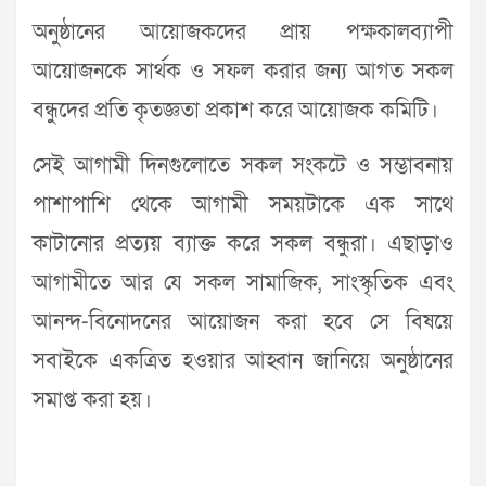
অনুষ্ঠানের আয়োজকদের প্রায় পক্ষকালব্যাপী
আয়োজনকে সার্থক ও সফল করার জন্য আগত সকল
বন্ধুদের প্রতি কৃতজ্ঞতা প্রকাশ করে আয়োজক কমিটি।
সেই আগামী দিনগুলোতে সকল সংকটে ও সম্ভাবনায়
পাশাপাশি থেকে আগামী সময়টাকে এক সাথে
কাটানোর প্রত্যয় ব্যাক্ত করে সকল বন্ধুরা। এছাড়াও
আগামীতে আর যে সকল সামাজিক, সাংস্কৃতিক এবং
আনন্দ-বিনোদনের আয়োজন করা হবে সে বিষয়ে
সবাইকে একত্রিত হওয়ার আহ্বান জানিয়ে অনুষ্ঠানের
সমাপ্ত করা হয়।