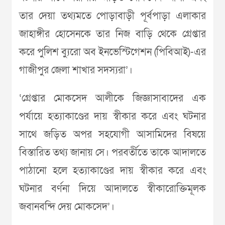
তার দেয়া তথ্যমতে পোড়াবাড়ী পূর্বপাড়া এলাকার
জাহাঙ্গীর হোসেনকে তার নিজ বাড়ি থেকে গ্রেপ্তার
করে পুলিশ ব্যুরো অব ইনভেস্টিগেশন (পিবিআই)-এর
গাজীপুর জেলা শাখার সদস্যরা’।
‘গ্রেপ্তার মোকসেদ আলীকে জিজ্ঞাসাবাদের এক
পর্যায়ে হত্যাকাণ্ডের দায় স্বীকার করে এবং ঘটনার
সাথে জড়িত অপর সহযোগী আসামিদের বিষয়ে
বিস্তারিত তথ্য জানায় সে। পরবর্তীতে তাকে আদালতে
পাঠানো হলে হত্যাকাণ্ডের দায় স্বীকার করে এবং
ঘটনার বর্ণনা দিয়ে আদালতে স্বীকারোক্তিমূলক
জবানবন্দি দেয় মোকসেদ’।