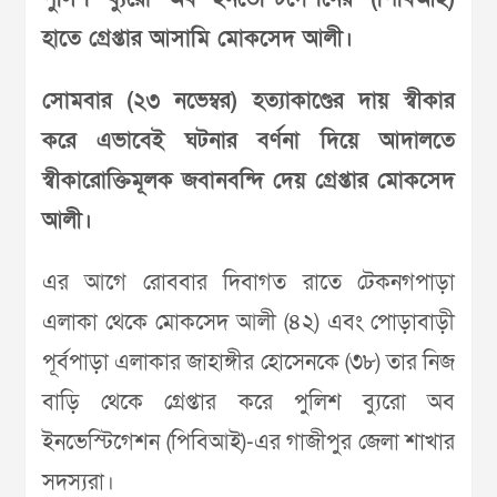
হাতে গ্রেপ্তার আসামি মোকসেদ আলী।
সোমবার (২৩ নভেম্বর) হত্যাকাণ্ডের দায় স্বীকার
করে এভাবেই ঘটনার বর্ণনা দিয়ে আদালতে
স্বীকারোক্তিমূলক জবানবন্দি দেয় গ্রেপ্তার মোকসেদ
আলী।
এর আগে রোববার দিবাগত রাতে টেকনগপাড়া
এলাকা থেকে মোকসেদ আলী (৪২) এবং পোড়াবাড়ী
পূর্বপাড়া এলাকার জাহাঙ্গীর হোসেনকে (৩৮) তার নিজ
বাড়ি থেকে গ্রেপ্তার করে পুলিশ ব্যুরো অব
ইনভেস্টিগেশন (পিবিআই)-এর গাজীপুর জেলা শাখার
সদস্যরা।