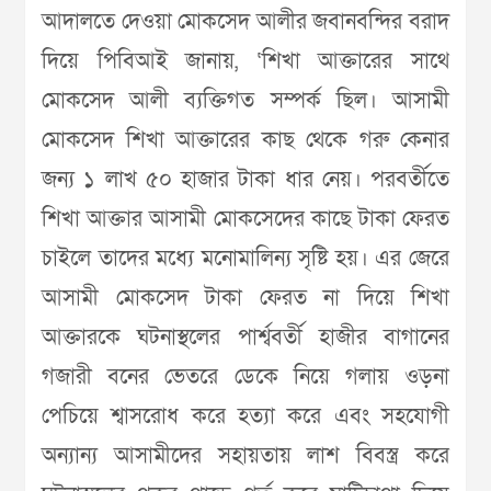
আদালতে দেওয়া মোকসেদ আলীর জবানবন্দির বরাদ
দিয়ে পিবিআই জানায়, ‘শিখা আক্তারের সাথে
মোকসেদ আলী ব্যক্তিগত সম্পর্ক ছিল। আসামী
মোকসেদ শিখা আক্তারের কাছ থেকে গরু কেনার
জন্য ১ লাখ ৫০ হাজার টাকা ধার নেয়। পরবর্তীতে
শিখা আক্তার আসামী মোকসেদের কাছে টাকা ফেরত
চাইলে তাদের মধ্যে মনোমালিন্য সৃষ্টি হয়। এর জেরে
আসামী মোকসেদ টাকা ফেরত না দিয়ে শিখা
আক্তারকে ঘটনাস্থলের পার্শ্ববর্তী হাজীর বাগানের
গজারী বনের ভেতরে ডেকে নিয়ে গলায় ওড়না
পেচিয়ে শ্বাসরোধ করে হত্যা করে এবং সহযোগী
অন্যান্য আসামীদের সহায়তায় লাশ বিবস্ত্র করে