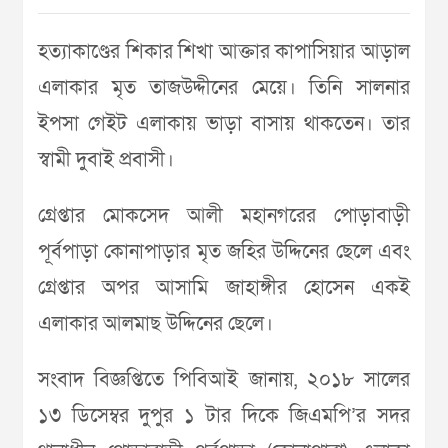
হত্যাকাণ্ডের শিকার শিখা আক্তার কাপাসিয়ার আড়াল
এলাকার মৃত তাজউদ্দীনের মেয়ে। তিনি সালনার
ইপসা গেইট এলাকায় ভাড়া বাসায় থাকতেন। তার
স্বামী দুবাই প্রবাসী।
গ্রেপ্তার মোকসেদ আলী মহানগরের পোড়াবাড়ী
পূর্বপাড়া কোনাপাড়ার মৃত জহির উদ্দিনের ছেলে এবং
গ্রেপ্তার অপর আসামি জাহাঙ্গীর হোসেন একই
এলাকার আলমাছ উদ্দিনের ছেলে।
সংবাদ বিজ্ঞপ্তিতে পিবিআই জানায়, ২০১৮ সালের
১৩ ডিসেম্বর দুপুর ১ টার দিকে জিএমপি’র সদর