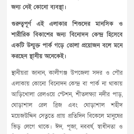
জন্য নেই কোনো ব্যবস্থা।
গুরুত্বপূর্ণ এই এলাকার শিশুদের মানসিক ও
শারীরিক বিকাশের জন্য বিনোদন কেন্দ্র হিসেবে
একটি উন্মুক্ত পার্ক গড়ে তোলা প্রয়োজন বলে মনে
করছেন স্থানীয় অনেকেই।
স্থানীয়রা জানান, কালীগঞ্জ উপজেলা সদর ও পৌর
এলাকায় কোনো বিনোদন কেন্দ্র বা পার্ক না থাকায়
আড়িখোলা রেলওয়ে স্টেশন, শীতলক্ষ্যা নদীর পাড়,
ঘোড়াশাল রেল ব্রিজ এবং ঘোড়াশাল শহীদ
ময়েজউদ্দিন সেতুতে প্রায় প্রতিদিন বিকেলে মানুষের
ভিড় লেগে থাকে। ঈদ, পূজা, নববর্ষ, স্বাধীনতা ও