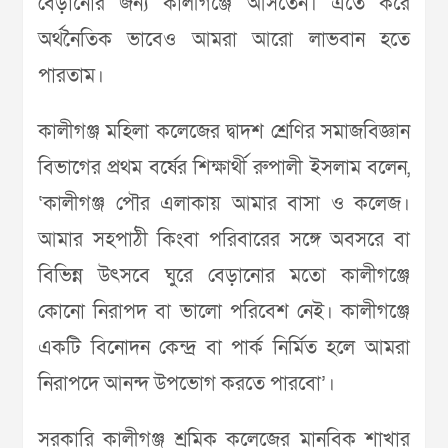
বেড়ানোর জন্য কালীগঞ্জে আসতেন। এতে করে
অর্থনৈতিক ভাবেও আমরা আরো লাভবান হতে
পারতাম।
কালীগঞ্জ মহিলা কলেজের দ্বাদশ শ্রেণির সমাজবিজ্ঞান
বিভাগের প্রথম বর্ষের শিক্ষার্থী রুপালী ইসলাম বলেন,
‘কালীগঞ্জ পৌর এলাকায় আমার বাসা ও কলেজ।
আমার সহপাঠী কিংবা পরিবারের সঙ্গে অবসরে বা
বিভিন্ন উৎসবে ঘুরে বেড়ানোর মতো কালীগঞ্জে
কোনো নিরাপদ বা ভালো পরিবেশ নেই। কালীগঞ্জে
একটি বিনোদন কেন্দ্র বা পার্ক নির্মিত হলে আমরা
নিরাপদে আনন্দ উপভোগ করতে পারবো’।
সরকারি কালীগঞ্জ শ্রমিক কলেজের মানবিক শাখার