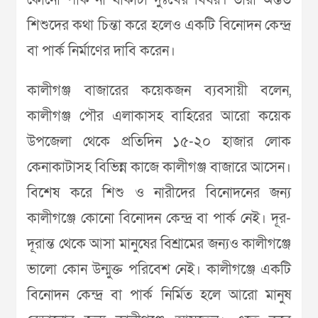
কোনো পার্ক না থাকাটা দুঃখের বিষয়। তাঁরা অন্তত
শিশুদের কথা চিন্তা করে হলেও একটি বিনোদন কেন্দ্র
বা পার্ক নির্মাণের দাবি করেন।
কালীগঞ্জ বাজারের কয়েকজন ব্যবসায়ী বলেন,
কালীগঞ্জ পৌর এলাকাসহ বাহিরের আরো কয়েক
উপজেলা থেকে প্রতিদিন ১৫-২০ হাজার লোক
কেনাকাটাসহ বিভিন্ন কাজে কালীগঞ্জ বাজারে আসেন।
বিশেষ করে শিশু ও নারীদের বিনোদনের জন্য
কালীগঞ্জে কোনো বিনোদন কেন্দ্র বা পার্ক নেই। দূর-
দূরান্ত থেকে আসা মানুষের বিশ্রামের জন্যও কালীগঞ্জে
ভালো কোন উন্মুক্ত পরিবেশ নেই। কালীগঞ্জে একটি
বিনোদন কেন্দ্র বা পার্ক নির্মিত হলে আরো মানুষ