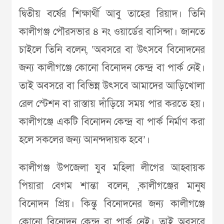
দ্বিতীয় বর্ষের শিক্ষার্থী আবু তাহের রিয়াদ। তিনি
কালীগঞ্জ পৌরসভার ৪ নং ওয়ার্ডের বাসিন্দা। জানতে
চাইলে তিনি বলেন, ‘অবসরে বা উৎসবে বিনোদনের
জন্য কালীগঞ্জে কোনো বিনোদন কেন্দ্র বা পার্ক নেই।
তাই অবসরে বা বিভিন্ন উৎসবে আমাদের আড়িখোলা
রেল স্টেশন বা রাস্তায় দাঁড়িয়ে সময় পার করতে হয়।
কালীগঞ্জে একটি বিনোদন কেন্দ্র বা পার্ক নির্মাণ করা
হলে সকলের জন্য আনন্দদায়ক হবে’।
কালীগঞ্জ উপজেলা যুব মহিলা লীগের আহ্বায়ক
পিয়ারা বেগম শান্তা বলেন, ,কালীগঞ্জের মানুষ
বিনোদন প্রিয়। কিন্তু বিনোদনের জন্য কালীগঞ্জে
কোনো বিনোদন কেন্দ্র বা পার্ক নেই। তাই অবসরে