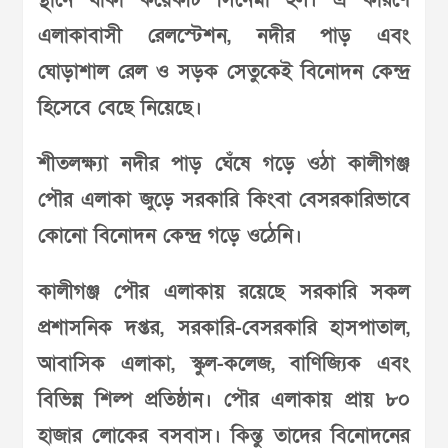
স্থানে থাকা কয়েকটি সিনেমা হল। এ কারণে
এলাকাবাসী রেলস্টেশন, নদীর পাড় এবং
ঘোড়াশাল রেল ও সড়ক সেতুকেই বিনোদন কেন্দ্র
হিসেবে বেছে নিয়েছে।
শীতলক্ষ্যা নদীর পাড় ঘেঁষে গড়ে ওঠা কালীগঞ্জ
পৌর এলাকা জুড়ে সরকারি কিংবা বেসরকারিভাবে
কোনো বিনোদন কেন্দ্র গড়ে ওঠেনি।
কালীগঞ্জ পৌর এলাকায় রয়েছে সরকারি সকল
প্রশাসনিক দপ্তর, সরকারি-বেসরকারি হাসপাতাল,
আবাসিক এলাকা, স্কুল-কলেজ, বাণিজ্যিক এবং
বিভিন্ন শিল্প প্রতিষ্ঠান। পৌর এলাকায় প্রায় ৮০
হাজার লোকের বসবাস। কিন্তু তাদের বিনোদনের