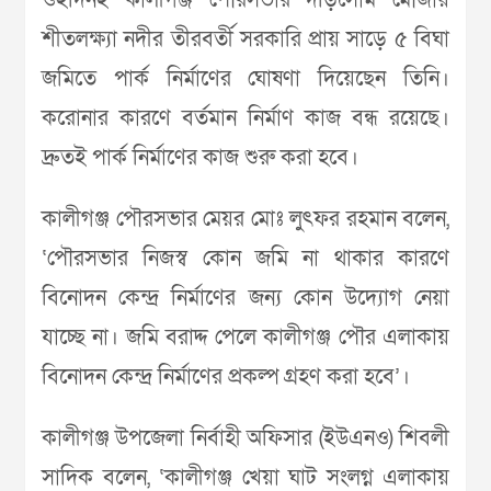
ওইদিনই কালীগঞ্জ পৌরসভার দড়িসোম মৌজায়
শীতলক্ষ্যা নদীর তীরবর্তী সরকারি প্রায় সাড়ে ৫ বিঘা
জমিতে পার্ক নির্মাণের ঘোষণা দিয়েছেন তিনি।
করোনার কারণে বর্তমান নির্মাণ কাজ বন্ধ রয়েছে।
দ্রুতই পার্ক নির্মাণের কাজ শুরু করা হবে।
কালীগঞ্জ পৌরসভার মেয়র মোঃ লুৎফর রহমান বলেন,
‘পৌরসভার নিজস্ব কোন জমি না থাকার কারণে
বিনোদন কেন্দ্র নির্মাণের জন্য কোন উদ্যোগ নেয়া
যাচ্ছে না। জমি বরাদ্দ পেলে কালীগঞ্জ পৌর এলাকায়
বিনোদন কেন্দ্র নির্মাণের প্রকল্প গ্রহণ করা হবে’।
কালীগঞ্জ উপজেলা নির্বাহী অফিসার (ইউএনও) শিবলী
সাদিক বলেন, ‘কালীগঞ্জ খেয়া ঘাট সংলগ্ন এলাকায়