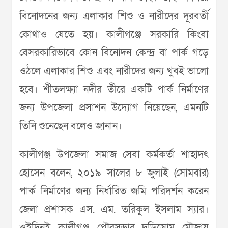
বিনোদনের জন্য এলাকার শিশু ও নারীদের দূরবর্তী
কোথাও যেতে হয়। কালীগঞ্জে সরকারি কিংবা
বেসরকারিভাবে কোন বিনোদন কেন্দ্র বা পার্ক গড়ে
ওঠলে এলাকার শিশু এবং নারীদের জন্য খুবই ভালো
হবে। শীতলক্ষ্যা নদীর তীরে একটি পার্ক নির্মাণের
জন্য উপজেলা প্রসাশন উদ্যোগ নিয়েছেন, এমনটি
তিনি শুনেছেন বলেও জানান।
কালীগঞ্জ উপজেলা সমাজ সেবা কর্মকর্তা শাহাদৎ
হোসেন বলেন, ২০১৯ সালের ৮ জুলাই (সোমবার)
পার্ক নির্মাণের জন্য নির্ধারিত জমি পরিদর্শন করেন
জেলা প্রশাসক এস. এম. তরিকুল ইসলাম স্যার।