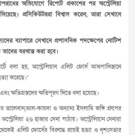
ধাপরাধের অভিযোগে রিপোর্ট প্রকাশের পর অস্ট্রেলিয়া
িয়েছে। প্রসিকিউটররা বিশ্বাস করেন, তারা সেখানে
্যদের ব্যাপারে সেখানে প্রশাসনিক পদক্ষেপের নোটিশ
যে তাদের বরখাস্ত করা হবে।
্টে বলা হয়, অস্ট্রেলিয়ান এলিট ফোর্স আফগানিস্তানে
ত্যা করেছে।’
 এবং ক্ষতিগ্রস্তদের ক্ষতিপূরণ দিতে বলা হয়েছে।
র তালেবান,আল-কায়দা ও অন্যান্য ইসলামি জঙ্গি গ্রুপের
্য অস্ট্রেলিয়া ২৬ হাজার সেনা পাঠায়। অস্ট্রেলিয়ান সেনারা
েই এলিট ফোর্সের বিরুদ্ধে প্রায়ই হত্যা ও নৃশংসতার