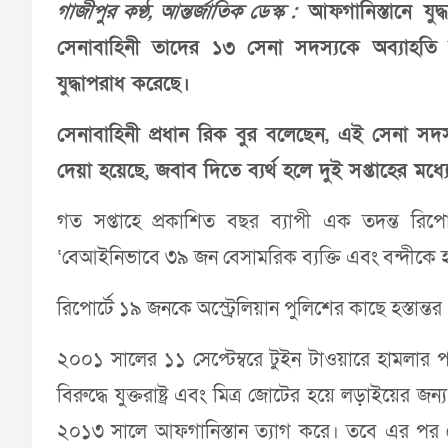
গাজীপুর কণ্ঠ, আন্তর্জাতিক ডেস্ক :
আফগানিস্তানে যুদ্
সেনাবাহিনী তাদের ১৩ সেনা সদস্যকে অব্যাহতি দ
যুদ্ধাপরাধ করেছে।
সেনাবাহিনী প্রধান রিক বুর বলেছেন, এই সেনা সদস
দেয়া হয়েছে, জবাব দিতে ব্যর্থ হলে দুই সপ্তাহের মধ্
গত সপ্তাহে প্রকাশিত বছর ব্যাপী এক তদন্ত রিপোর
‘বেআইনিভাবে ৩৯ জন বেসামরিক ব্যক্তি এবং বন্দীকে হ
রিপোর্টে ১৯ জনকে অস্ট্রেলিয়ান পুলিশের কাছে হস্তান্তর
২০০১ সালের ১১ সেপ্টেম্বরে টুইন টাওয়ারে হামলার প
বিরুদ্ধে যুক্তরাষ্ট্র এবং মিত্র জোটের হয়ে লড়াইয়ের জন
২০১৩ সালে আফগানিস্তান ত্যাগ করে। তবে এর পর থেক