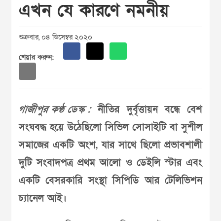
এখন যে কারণে নমনীয়
শুক্রবার, ০৪ ডিসেম্বর ২০২০
শেয়ার করুন:
গাজীপুর কণ্ঠ ডেস্ক :
নীতির দুর্বৃত্তায়ন বন্ধে বেশ
সংঘবদ্ধ হয়ে উঠেছিলো সিভিল সোসাইটি বা সুশীল
সমাজের একটি অংশ, যার সাথে ছিলো প্রভাবশালী
দুটি সংবাদপত্র প্রথম আলো ও ডেইলি স্টার এবং
একটি বেসরকারি সংস্থা সিপিডি আর টেলিভিশন
চ্যানেল আই।