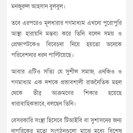
মনজুরুল আহসান বুলবুল।
তবে এরপরেও মূলধারার গণমাধ্যম এখনো পুরোপুরি
আস্থা হারায়নি মন্তব্য করে তিনি বলেন সময় ও
প্রেক্ষাপটকেও বিবেচনা নিয়ে হয়তো অনেকে
পরিবেশনার ধরন পাল্টিয়েছে।
আবার এটিও সত্যি যে সুশীল সমাজ, এনজিও ও
গণমাধ্যম এক দশকে প্রভাবশালী রাজনৈতিক মহল
থেকে তীব্র আক্রমণের শিকার হয়েছে
ধারাবাহিকভাবে, বলছেন তিনি।
বেসরকারি সংস্থা হিসেবে টিআইবি বা সুশাসনের জন্য
নাগরিকের মতো সংগঠনগুলো মাঝে মধ্যে বিশেষ