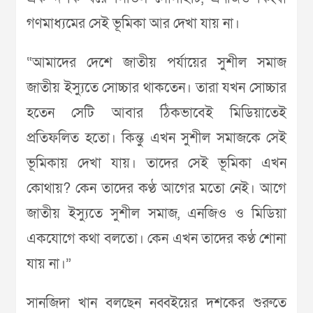
গণমাধ্যমের সেই ভূমিকা আর দেখা যায় না।
“আমাদের দেশে জাতীয় পর্যায়ের সুশীল সমাজ
জাতীয় ইস্যুতে সোচ্চার থাকতেন। তারা যখন সোচ্চার
হতেন সেটি আবার ঠিকভাবেই মিডিয়াতেই
প্রতিফলিত হতো। কিন্তু এখন সুশীল সমাজকে সেই
ভূমিকায় দেখা যায়। তাদের সেই ভূমিকা এখন
কোথায়? কেন তাদের কণ্ঠ আগের মতো নেই। আগে
জাতীয় ইস্যুতে সুশীল সমাজ, এনজিও ও মিডিয়া
একযোগে কথা বলতো। কেন এখন তাদের কণ্ঠ শোনা
যায় না।”
সানজিদা খান বলছেন নব্বইয়ের দশকের শুরুতে