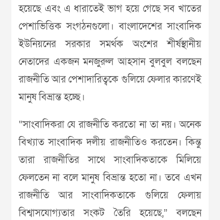
হয়েছে এবং এ ধারাতেই ভাগ হয়ে গেছে সব খাতের
পেশাভিত্তিক সংগঠনগুলো। বাংলাদেশের সাংবাদিক
ইউনিয়নের সরকার সমর্থক অংশের শীর্ষস্থানীয়
নেতাদের একজন মনজুরুল আহসান বুলবুল বলছেন
রাজনীতি আর পেশাদারিত্বকে গুলিয়ে ফেলার কারণেই
মানুষ বিভ্রান্ত হচ্ছে।
“সাংবাদিকরা যে রাজনীতি করতো না তা নয়। অনেক
বিখ্যাত সাংবাদিক দলীয় রাজনীতিও করতেন। কিন্তু
তারা রাজনীতির সাথে সাংবাদিকতাকে মিলিয়ে
ফেলতেন না বলে মানুষ বিভ্রান্ত হতো না। তবে এখন
রাজনীতি আর সাংবাদিকতাকে গুলিয়ে ফেলায়
বিশ্বাসযোগ্যতার সংকট তৈরি হয়েছে,” বলছেন