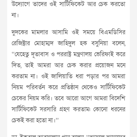
উদ্যোগে তাদের ওই সার্টিফিকেট আর চেক করতো
না।
দুদকের মামলার আসামি ওই সময়ে বিএমডিসির
রেজিষ্ট্রার মোহাম্মদ জাহিদুল হক বসুনিয়া বলেন,
‘‘যেহেতু দূতাবাস ও পররাষ্ট্র মন্ত্রণালয় ভেরিফাই করে
দিত, তাই আমরা আর চেক করার প্রয়োজন মনে
করতাম না। ওই জালিয়াতি ধরা পড়ার পর আমরা
নিয়ম পরিবর্তন করে প্রতিষ্ঠান থেকেও সার্টিফিকেট
চেকের নিয়ম করি। তবে আরো আগে আমরা বিদেশি
সার্টিফিকেট সরসারি গ্রহণ করতাম৷ কোনো ধরনের
চেকই করা হতো না।’’