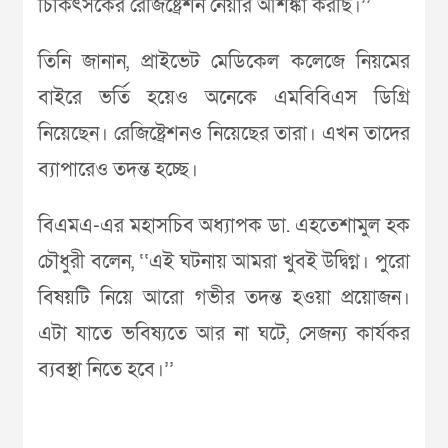
চিকিৎসকের রেজিষ্ট্রেশন নেয়ার আশঙ্কা করছি।’’
তিনি জানান, প্রাইভেট মেডিকেল কলেজে নিয়মের
বাইরে ভর্তি হয়েও অনেকে এমবিবিএস ডিগ্রি
নিয়েছেন। রেজিষ্ট্রেশনও নিয়েছের তারা। এখন তাদের
ব্যাপারেও তদন্ত হচ্ছে।
বিএমএ-এর মহাসচিব অধ্যাপক ডা. এহতেশামুল হক
চৌধুরী বলেন, ‘‘এই ঘটনায় আমরা খুবই উদ্বিগ্ন। পুরো
বিষয়টি নিয়ে আরো গভীর তদন্ত হওয়া প্রয়োজন।
এটা যাতে ভবিষ্যতে আর না ঘটে, সেজন্য কার্যকর
ব্যবস্থা নিতে হবে।’’