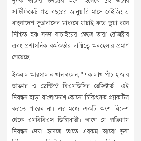
দুদক তাদের তদন্তের অংশ হিসেবে ১২ জনের
সার্টিফিকেট গত বছরের জানুয়ারি মাসে বেইজিং-এ
বাংলাদেশ দূতাবাসের মাধ্যমে যাচাই করে ভুয়া বলে
নিশ্চিত হয়৷ সনদ যাচাইয়ের ক্ষেত্রে তারা রেজিষ্ট্রার
এবং প্রশাসনিক কর্মকর্তার দায়িত্বে অবহেলার প্রমাণ
পেয়েছে।
ইকবাল আরসালান খান বলেন, ‘‘এক লাখ পাঁচ হাজার
ডাক্তার ও ডেন্টিস্ট বিএমডিসির রেজিষ্টার্ড। এই
নিবন্ধন ছাড়া বাংলাদেশে কোনো চিকিৎসক প্র্যাকটিস
করতে পারেন না। এর মধ্যে একটি অংশ বিদেশ
থেকে এমবিবিএস ডিগ্রিধারী। আগে যে প্রক্রিয়ায়
নিবন্ধন দেয়া হয়েছে তাতে এরকম আরো ভুয়া