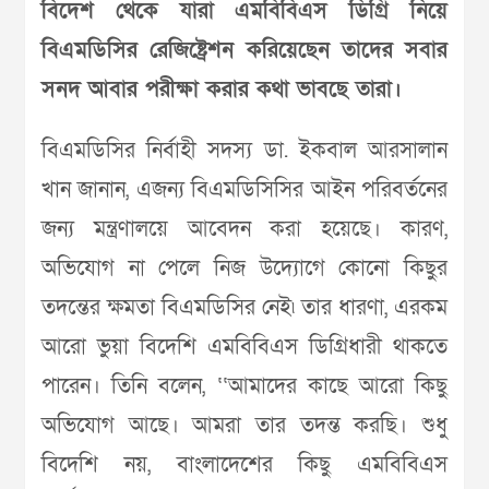
বিদেশ থেকে যারা এমবিবিএস ডিগ্রি নিয়ে
বিএমডিসির রেজিষ্ট্রেশন করিয়েছেন তাদের সবার
সনদ আবার পরীক্ষা করার কথা ভাবছে তারা।
বিএমডিসির নির্বাহী সদস্য ডা. ইকবাল আরসালান
খান জানান, এজন্য বিএমডিসিসির আইন পরিবর্তনের
জন্য মন্ত্রণালয়ে আবেদন করা হয়েছে। কারণ,
অভিযোগ না পেলে নিজ উদ্যোগে কোনো কিছুর
তদন্তের ক্ষমতা বিএমডিসির নেই৷ তার ধারণা, এরকম
আরো ভুয়া বিদেশি এমবিবিএস ডিগ্রিধারী থাকতে
পারেন। তিনি বলেন, ‘‘আমাদের কাছে আরো কিছু
অভিযোগ আছে। আমরা তার তদন্ত করছি। শুধু
বিদেশি নয়, বাংলাদেশের কিছু এমবিবিএস