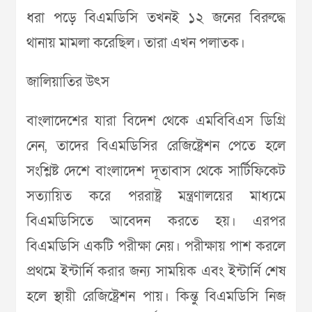
ধরা পড়ে বিএমডিসি তখনই ১২ জনের বিরুদ্ধে
থানায় মামলা করেছিল। তারা এখন পলাতক।
জালিয়াতির উৎস
বাংলাদেশের যারা বিদেশ থেকে এমবিবিএস ডিগ্রি
নেন, তাদের বিএমডিসির রেজিষ্ট্রেশন পেতে হলে
সংশ্লিষ্ট দেশে বাংলাদেশ দূতাবাস থেকে সার্টিফিকেট
সত্যায়িত করে পররাষ্ট্র মন্ত্রণালয়ের মাধ্যমে
বিএমডিসিতে আবেদন করতে হয়। এরপর
বিএমডিসি একটি পরীক্ষা নেয়। পরীক্ষায় পাশ করলে
প্রথমে ইন্টার্নি করার জন্য সাময়িক এবং ইন্টার্নি শেষ
হলে স্থায়ী রেজিষ্ট্রেশন পায়। কিন্তু বিএমডিসি নিজ