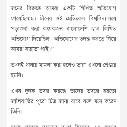
জনের বিরুদ্ধে আমরা একটি লিখিত অভিযোগ
পেয়েছিলাম। চীনের ওই মেডিকেল বিশ্ববিদ্যালয়ে
পড়াশুনা করা কয়েকজন বাংলাদেশি ছাত্র লিখিত
অভিযোগ দিয়েছিল। অভিযোগের তদন্ত করতে গিয়ে
আমরা সত্যতা পাই।’’
তখনই থানায় মামলা করা হলেও তারা এখনো গ্রেপ্তার
হয়নি।
এখন দুদক তদন্ত করছে৷ তাদের তদন্তে হয়তো
জালিয়াতির পুরো চিত্র জানা যাবে বলে মনে করেন
তিনি।