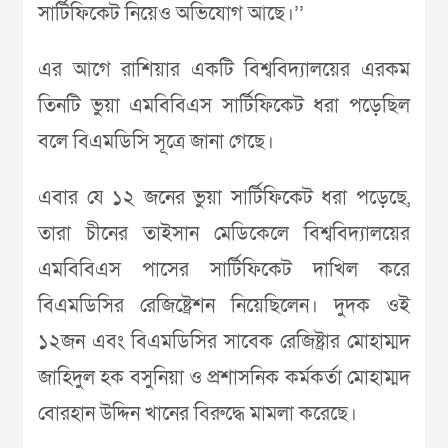
সার্টিফিকেট নিয়েও অভিযোগ আছে।’’
এর আগে রাশিয়ার একটি বিশ্ববিদ্যালয়ের এরকম
তিনটি ভুয়া এমবিবিএস সার্টিফিকেট ধরা পড়েছিল
বলে বিএমডিসি সূত্রে জানা গেছে।
এবার যে ১২ জনের ভুয়া সার্টিফিকেট ধরা পড়েছে,
তারা চীনের তাইসান মেডিকেলে বিশ্ববিদ্যালয়ের
এমবিবিএস পাসের সার্টিফিকেট দাখিল করে
বিএমডিসির রেজিষ্ট্রেশন নিয়েছিলেন। দুদক ওই
১২জন এবং বিএমডিসির সাবেক রেজিষ্ট্রার মোহাম্মদ
জাহিদুল হক বসুনিয়া ও প্রশাসনিক কর্মকর্তা মোহাম্মদ
বোরহান উদ্দিন খানের বিরুদ্ধে মামলা করেছে।