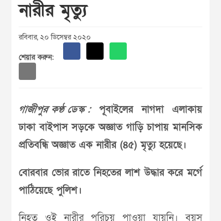
নারীর মৃত্যু
রবিবার, ২০ ডিসেম্বর ২০২০
শেয়ার করুন:
গাজীপুর কণ্ঠ ডেস্ক :
পূবাইলের নাগদা এলাকায়
ঢাকা বাইপাস সড়কে অজ্ঞাত গাড়ি চাপায় মানসিক
প্রতিবন্ধি অজ্ঞাত এক নারীর (৪৫) মৃত্যু হয়েছে।
বোরবার ভোর রাতে নিহতের লাশ উদ্ধার করে মর্গে
পাঠিয়েছে পুলিশ।
নিহত ওই নারীর পরিচয় পাওয়া যায়নি। বয়স