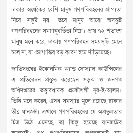
ঢাকার অর্ধেকের বেশি মানুষ গণপরিবহনের প্রাপ্যতা
নিয়ে সন্তুষ্ট নয়। তবে মানুষ আরো অসন্তুষ্ট
গণপরিবহনের সময়ানুবর্তিতা নিয়ে। প্রায় ৭২ শতাংশ
মানুষ মনে করে, ঢাকায় গণপরিবহন সময়সূচি মেনে
চলে না, যা ভোগান্তির বড় কারণ হয়ে দাঁড়িয়েছে।
জাতিসংঘের ইকোনমিক অ্যান্ড সোস্যাল কাউন্সিলের
এ প্রতিবেদন প্রস্তুত করেছেন সড়ক ও জনপথ
অধিদপ্তরের তত্ত্বাবধায়ক প্রকৌশলী নূর-ই-আলম।
তিনি মনে করেন, এসব সমস্যার মূলে রয়েছে ঢাকার
তীব্র যানজট। এখানে গণপরিবহনের যে অপ্রতুলতার
চিত্র উঠে এসেছে, তা কিন্তু হয়েছে যানজটের