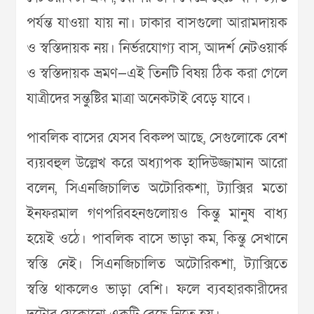
পর্যন্ত যাওয়া যায় না। ঢাকার বাসগুলো আরামদায়ক
ও স্বস্তিদায়ক নয়। নির্ভরযোগ্য বাস, আদর্শ নেটওয়ার্ক
ও স্বস্তিদায়ক ভ্রমণ—এই তিনটি বিষয় ঠিক করা গেলে
যাত্রীদের সন্তুষ্টির মাত্রা অনেকটাই বেড়ে যাবে।
পাবলিক বাসের যেসব বিকল্প আছে, সেগুলোকে বেশ
ব্যয়বহুল উল্লেখ করে অধ্যাপক হাদিউজ্জামান আরো
বলেন, সিএনজিচালিত অটোরিকশা, ট্যাক্সির মতো
ইনফরমাল গণপরিবহনগুলোয়ও কিন্তু মানুষ বাধ্য
হয়েই ওঠে। পাবলিক বাসে ভাড়া কম, কিন্তু সেখানে
স্বস্তি নেই। সিএনজিচালিত অটোরিকশা, ট্যাক্সিতে
স্বস্তি থাকলেও ভাড়া বেশি। ফলে ব্যবহারকারীদের