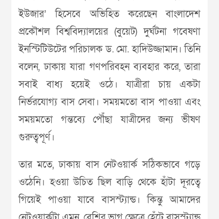
ইউজার’ হিসেবে অভিহিত করেছেন বাংলাদেশ
প্রকৌশল বিশ্ববিদ্যালয়ের (বুয়েট) দুর্ঘটনা গবেষণা
ইনস্টিটিউটের পরিচালক ড. মো. হাদিউজ্জামান। তিনি
বলেন, ঢাকায় যারা গণপরিবহন ব্যবহার করে, তারা
সবাই বাধ্য হয়েই ওঠে। যাত্রীরা চায় একটা
নির্ভরযোগ্য বাস সেবা। সময়মতো বাস পাওয়া এবং
সময়মতো গন্তব্যে পৌঁছা যাত্রীদের জন্য ভীষণ
গুরুত্বপূর্ণ।
তার মতে, ঢাকায় বাস নেটওয়ার্ক সঠিকভাবে গড়ে
ওঠেনি। হওয়া উচিত ছিল বাড়ি থেকে হাঁটা দূরত্বে
গিয়েই পাওয়া যাবে বাসস্ট্যান্ড। কিন্তু আমাদের
নেটওয়ার্কটা এমন, বেশির ভাগ ক্ষেত্রে হেঁটে বাসস্ট্যান্ড