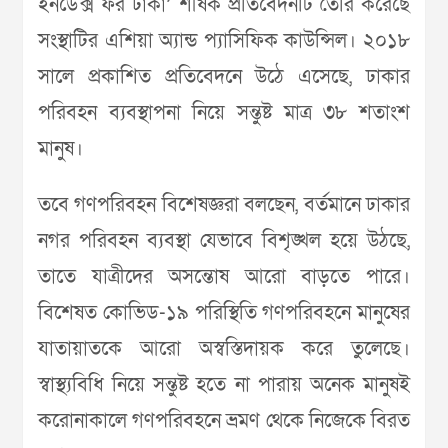
ইনডেক্স ফর ঢাকা’ শীর্ষক প্রতিবেদনটি তৈরি করেছে
সংস্থাটির এশিয়া অ্যান্ড প্যাসিফিক কাউন্সিল। ২০১৮
সালে প্রকাশিত প্রতিবেদনে উঠে এসেছে, ঢাকার
পরিবহন ব্যবস্থাপনা নিয়ে সন্তুষ্ট মাত্র ৩৮ শতাংশ
মানুষ।
তবে গণপরিবহন বিশেষজ্ঞরা বলছেন, বর্তমানে ঢাকার
নগর পরিবহন ব্যবস্থা যেভাবে বিশৃঙ্খল হয়ে উঠছে,
তাতে যাত্রীদের অসন্তোষ আরো বাড়তে পারে।
বিশেষত কোভিড-১৯ পরিস্থিতি গণপরিবহনে মানুষের
যাতায়াতকে আরো অস্বস্তিদায়ক করে তুলেছে।
স্বাস্থ্যবিধি নিয়ে সন্তুষ্ট হতে না পারায় অনেক মানুষই
করোনাকালে গণপরিবহনে ভ্রমণ থেকে নিজেকে বিরত