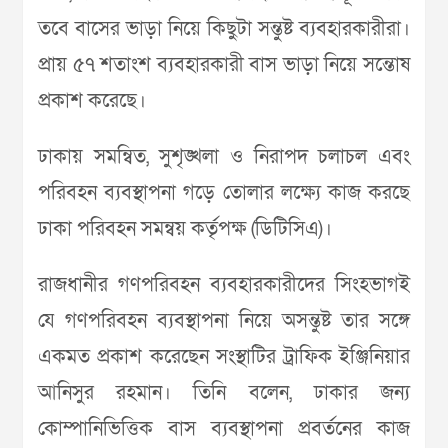
তবে বাসের ভাড়া নিয়ে কিছুটা সন্তুষ্ট ব্যবহারকারীরা।
প্রায় ৫৭ শতাংশ ব্যবহারকারী বাস ভাড়া নিয়ে সন্তোষ
প্রকাশ করেছে।
ঢাকায় সমন্বিত, সুশৃঙ্খলা ও নিরাপদ চলাচল এবং
পরিবহন ব্যবস্থাপনা গড়ে তোলার লক্ষ্যে কাজ করছে
ঢাকা পরিবহন সমন্বয় কর্তৃপক্ষ (ডিটিসিএ)।
রাজধানীর গণপরিবহন ব্যবহারকারীদের সিংহভাগই
যে গণপরিবহন ব্যবস্থাপনা নিয়ে অসন্তুষ্ট তার সঙ্গে
একমত প্রকাশ করেছেন সংস্থাটির ট্রাফিক ইঞ্জিনিয়ার
আনিসুর রহমান। তিনি বলেন, ঢাকার জন্য
কোম্পানিভিত্তিক বাস ব্যবস্থাপনা প্রবর্তনের কাজ