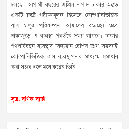
চলছে। আগামী বছরের এপ্রিল নাগাদ ঢাকার অন্তত
একটি রুটে পরীক্ষামূলক হিসেবে কোম্পানিভিত্তিক
বাস চালুর পরিকল্পনা আমাদের রয়েছে। তবে
ঢাকাজুড়ে এ ব্যবস্থা প্রবর্তনে সময় লাগবে। ঢাকার
গণপরিবহন ব্যবস্থায় বিদ্যমান বেশির ভাগ সমস্যাই
কোম্পানিভিত্তিক বাস ব্যবস্থাপনার মাধ্যমে সমাধান
করা সম্ভব বলে মনে করেন তিনি।
সূত্র: বণিক বার্তা
Post