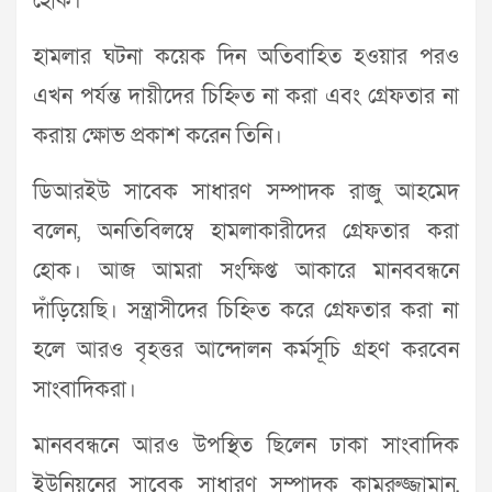
হোক।
হামলার ঘটনা কয়েক দিন অতিবাহিত হওয়ার পরও
এখন পর্যন্ত দায়ীদের চিহ্নিত না করা এবং গ্রেফতার না
করায় ক্ষোভ প্রকাশ করেন তিনি।
ডিআরইউ সাবেক সাধারণ সম্পাদক রাজু আহমেদ
বলেন, অনতিবিলম্বে হামলাকারীদের গ্রেফতার করা
হোক। আজ আমরা সংক্ষিপ্ত আকারে মানববন্ধনে
দাঁড়িয়েছি। সন্ত্রাসীদের চিহ্নিত করে গ্রেফতার করা না
হলে আরও বৃহত্তর আন্দোলন কর্মসূচি গ্রহণ করবেন
সাংবাদিকরা।
মানববন্ধনে আরও উপস্থিত ছিলেন ঢাকা সাংবাদিক
ইউনিয়নের সাবেক সাধারণ সম্পাদক কামরুজ্জামান,