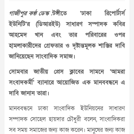
গাজীপুর কণ্ঠ ডেস্ক :
টঙ্গীতে ‘ঢাকা রিপোর্টার্স
ইউনিটি’র (ডিআরইউ) সাধারণ সম্পাদক কবির
আহমেদ খান এবং তার পরিবারের ওপর
হামলাকারীদের গ্রেফতার ও দৃষ্টান্তমূলক শাস্তির দাবি
জানিয়েছেন সাংবাদিক সমাজ।
সোমবার জাতীয় প্রেস ক্লাবের সামনে ‘আমরা
সংবাদকর্মী’ ব্যানারে আয়োজিত এক মানববন্ধনে এ
দাবি জানান তারা।
মানববন্ধনে ঢাকা সাংবাদিক ইউনিয়নের সাধারণ
সম্পাদক সোহেল হায়দার চৌধুরী বলেন, সাংবাদিকরা
সব সময় সমাজের জন্য কাজ করেন। মানুষের জন্য কাজ