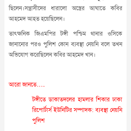
ছিলেন।সন্ত্রাসীদের ধারালো অস্ত্রের আঘাতে কবির
আহমেদ আহত হয়েছিলেন।
তাৎক্ষনিক জিএমপির টঙ্গী পশ্চিম থানার ওসিকে
জানানোর পরও পুলিশ কোন ব্যবস্থা নেয়নি বলে তখন
অভিযোগ করেছিলেন কবির আহমেদ খান।
আরো জানতে…..
টঙ্গীতে ডাকাতদলের হামলার শিকার ঢাকা
রিপোর্টার্স ইউনিটির সম্পাদক: ব্যবস্থা নেয়নি
পুলিশ