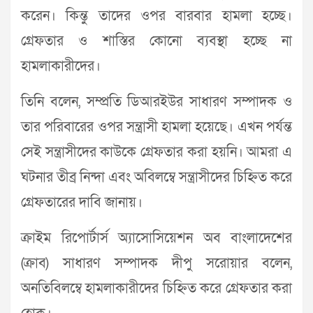
করেন। কিন্তু তাদের ওপর বারবার হামলা হচ্ছে।
গ্রেফতার ও শাস্তির কোনো ব্যবস্থা হচ্ছে না
হামলাকারীদের।
তিনি বলেন, সম্প্রতি ডিআরইউর সাধারণ সম্পাদক ও
তার পরিবারের ওপর সন্ত্রাসী হামলা হয়েছে। এখন পর্যন্ত
সেই সন্ত্রাসীদের কাউকে গ্রেফতার করা হয়নি। আমরা এ
ঘটনার তীব্র নিন্দা এবং অবিলম্বে সন্ত্রাসীদের চিহ্নিত করে
গ্রেফতারের দাবি জানায়।
ক্রাইম রিপোর্টার্স অ্যাসোসিয়েশন অব বাংলাদেশের
(ক্রাব) সাধারণ সম্পাদক দীপু সরোয়ার বলেন,
অনতিবিলম্বে হামলাকারীদের চিহ্নিত করে গ্রেফতার করা