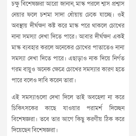
চক্ষু বিশেষজ্ঞরা আরো জানান, মাস্ক পরলে শ্বাস প্রশ্বাস
নেয়ার ফলে চশমা সাদা ধোঁয়ায় ঢেকে যাচ্ছে। ওই
অবস্থায় দীর্ঘক্ষণ কষ্ট করে মাস্ক পরে থাকলে চোখের
নানা সমস্যা দেখা দিতে পারে। আবার দীর্ঘক্ষণ একই
মাস্ক ব্যবহার করলে অনেকের চোখের পাতাতেও নানা
সমস্যা দেখা দিতে পারে। এছাড়াও নাক দিয়ে নির্গত
গরম বায়ুও অনেক ক্ষেত্রে চোখের সমস্যার কারণ হতে
পারে বলেও দাবি করেন তারা।
এই সমস্যাগুলো দেখা দিলে তাই অবহেলা না করে
চিকিৎসকের কাছে যাওয়ার পরামর্শ দিচ্ছেন
বিশেষজ্ঞরা। তবে তার আগে কিছু করণীয় ঠিক করে
দিয়েছেন বিশেষজ্ঞরা।