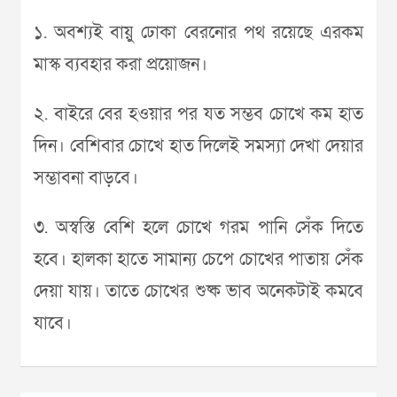
১. অবশ্যই বায়ু ঢোকা বেরনোর পথ রয়েছে এরকম
মাস্ক ব্যবহার করা প্রয়োজন।
২. বাইরে বের হওয়ার পর যত সম্ভব চোখে কম হাত
দিন। বেশিবার চোখে হাত দিলেই সমস্যা দেখা দেয়ার
সম্ভাবনা বাড়বে।
৩. অস্বস্তি বেশি হলে চোখে গরম পানি সেঁক দিতে
হবে। হালকা হাতে সামান্য চেপে চোখের পাতায় সেঁক
দেয়া যায়। তাতে চোখের শুষ্ক ভাব অনেকটাই কমবে
যাবে।