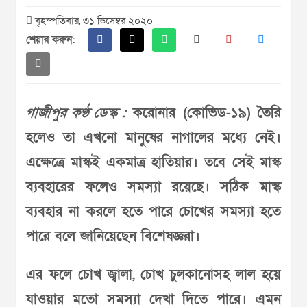
বৃহস্পতিবার, ৩১ ডিসেম্বর ২০২০
শেয়ার করুন:
গাজীপুর কণ্ঠ ডেস্ক :
করোনার (কোভিড-১৯) তৈরি
হলেও তা এখনো মানুষের নাগালের মধ্যে নেই।
এক্ষেত্রে মাস্কই একমাত্র হাতিয়ার। তবে সেই মাস্ক
ব্যবহারের ফলেও সমস্যা রয়েছে। সঠিক মাস্ক
ব্যবহার না করলে হতে পারে চোখের সমস্যা হতে
পারে বলে জানিয়েছেন বিশেষজ্ঞরা।
এর ফলে চোখ জ্বালা, চোখ চুলকানোসহ লাল হয়ে
যাওয়ার মতো সমস্যা দেখা দিতে পারে। এমন