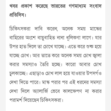
খবর প্রকাশ করেছে ভারতের গণমাধ্যম সংবাদ
প্রতিদিন।
চিকিৎসকরা দাবি করেন, অনেক সময় মাস্কের
বাহিরের অংশে বায়ুবাহিত নানা ধূলিকণা লাগে। যার
উপর হাত দিলে তা চোখে যাচ্ছে। এতে করে শুষ্ক হয়ে
যাচ্ছে চোখ। আর তাতে করে অনেক সময় চোখ জ্বালা
করার সমস্যাও তৈরি হচ্ছে। কারো আবার চোখ
চুলকাচ্ছে। এছাড়াও চোখ লাল হয়ে যাওয়ার উপসর্গও
দেখা দিতে পারে। মাস্ক পরার পর এই ধরনের সমস্যা
দেখা দিলে অ্যালার্জি ভেবে কালক্ষেপণ না করার
পরামর্শ দিয়েছেন চিকিৎসকরা।