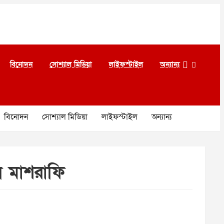
বিনোদন
সোশ্যাল মিডিয়া
লাইফস্টাইল
অন্যান্য
বিনোদন
সোশ্যাল মিডিয়া
লাইফস্টাইল
অন্যান্য
ন মাশরাফি